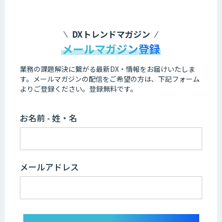
DXトレンドマガジン
メールマガジン登録
業務の課題解決に繋がる最新DX・情報をお届けいたしま
す。
メールマガジンの配信をご希望の方は、下記フォーム
よりご登録ください。登録無料です。
お名前 - 姓・名
メールアドレス