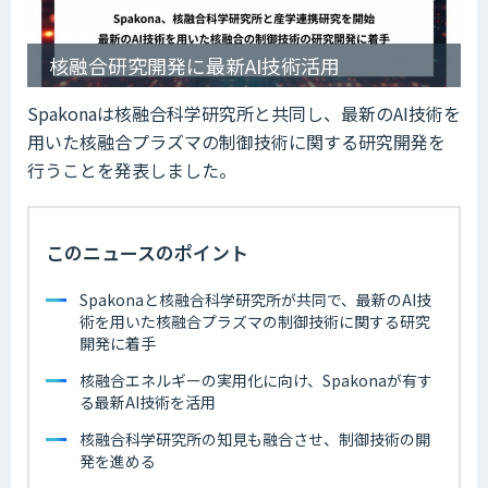
核融合研究開発に最新AI技術活用
Spakonaは核融合科学研究所と共同し、最新のAI技術を
用いた核融合プラズマの制御技術に関する研究開発を
行うことを発表しました。
このニュースのポイント
Spakonaと核融合科学研究所が共同で、最新のAI技
術を用いた核融合プラズマの制御技術に関する研究
開発に着手
核融合エネルギーの実用化に向け、Spakonaが有す
る最新AI技術を活用
核融合科学研究所の知見も融合させ、制御技術の開
発を進める