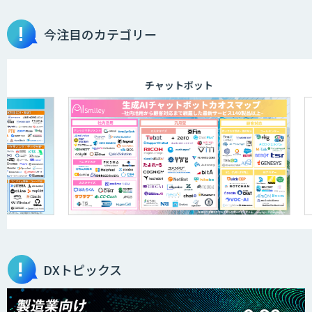
今注目のカテゴリー
チャットボット
DXトピックス