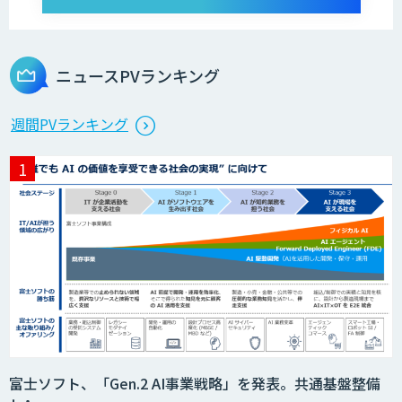
ニュースPVランキング
週間PVランキング
富士ソフト、「Gen.2 AI事業戦略」を発表。共通基盤整備