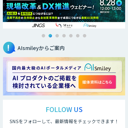
AIsmileyからご案内
FOLLOW US
SNSをフォローして、最新情報をチェックできます！