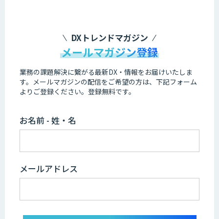
DXトレンドマガジン
メールマガジン登録
業務の課題解決に繋がる最新DX・情報をお届けいたしま
す。
メールマガジンの配信をご希望の方は、下記フォーム
よりご登録ください。登録無料です。
お名前 - 姓・名
メールアドレス