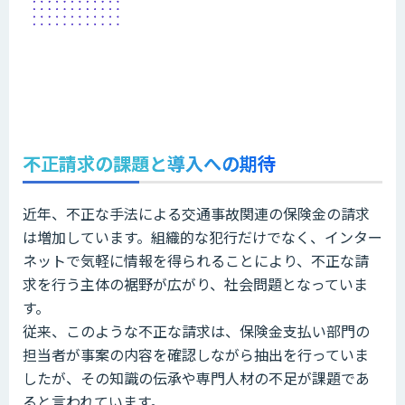
不正請求の課題と導入への期待
近年、不正な手法による交通事故関連の保険金の請求
は増加しています。組織的な犯行だけでなく、インター
ネットで気軽に情報を得られることにより、不正な請
求を行う主体の裾野が広がり、社会問題となっていま
す。
従来、このような不正な請求は、保険金支払い部門の
担当者が事案の内容を確認しながら抽出を行っていま
したが、その知識の伝承や専門人材の不足が課題であ
ると言われています。