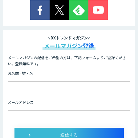
DXトレンドマガジン
メールマガジン登録
メールマガジンの配信をご希望の方は、下記フォームよりご登録くださ
い。登録無料です。
お名前 - 姓・名
メールアドレス