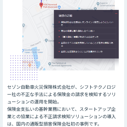
セゾン自動車火災保険株式会社が、シフトテクノロジ
ー社の不正な手法による保険金の請求を検知するソリ
ューションの運用を開始。
保険金支払いの基幹業務において、スタートアップ企
業との協業による不正請求検知ソリューションの導入
は、国内の通販型損害保険会社初の事例です。