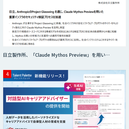
日立製作所、「Claude Mythos Preview」を用い…