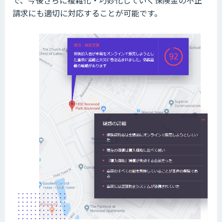
で、今後さらに複雑化・巧妙化していく保険金の不正
請求にも適切に対応することが可能です。