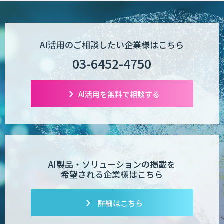
AI活用のご相談したい企業様はこちら
03-6452-4750
AI活用を無料で相談する
AI製品・ソリューションの掲載を
希望される企業様はこちら
詳細はこちら