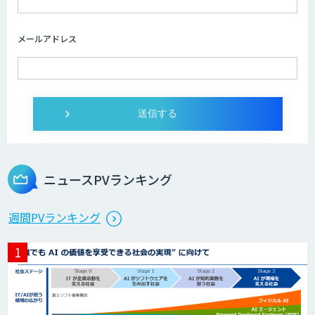
メールアドレス
ニュースPVランキング
週間PVランキング