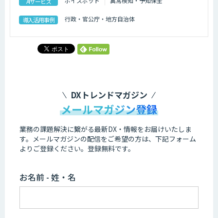
ボイスボット
異常検知・予知保全
AIサービス
行政・官公庁・地方自治体
導入活用事例
DXトレンドマガジン
メールマガジン登録
業務の課題解決に繋がる最新DX・情報をお届けいたしま
す。
メールマガジンの配信をご希望の方は、下記フォーム
よりご登録ください。登録無料です。
お名前 - 姓・名