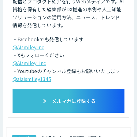
配信とプロダクト紹介を行うWebメディアです。AI
資格を保有した編集部がDX推進の事例や人工知能
ソリューションの活用方法、ニュース、トレンド
情報を発信しています。
・Facebookでも発信しています
@AIsmiley.inc
・Xもフォローください
@AIsmiley_inc
・Youtubeのチャンネル登録もお願いいたします
@aiaismiley1345
メルマガに登録する