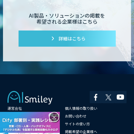
AI製品・ソリューションの掲載を
希望される企業様はこちら
詳細はこちら
運営会社
個人情報の取り扱い
×
よくある質問
お問い合わせ
メールマガジン登録
サイトの使い方
情報提供はこちらから
掲載希望の企業様へ