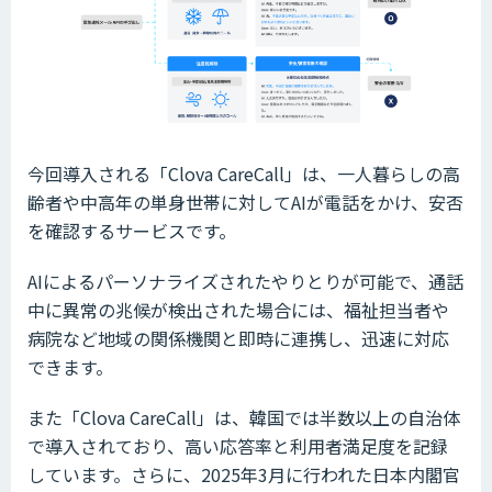
今回導入される「Clova CareCall」は、一人暮らしの高
齢者や中高年の単身世帯に対してAIが電話をかけ、安否
を確認するサービスです。
AIによるパーソナライズされたやりとりが可能で、通話
中に異常の兆候が検出された場合には、福祉担当者や
病院など地域の関係機関と即時に連携し、迅速に対応
できます。
また「Clova CareCall」は、韓国では半数以上の自治体
で導入されており、高い応答率と利用者満足度を記録
しています。さらに、2025年3月に行われた日本内閣官