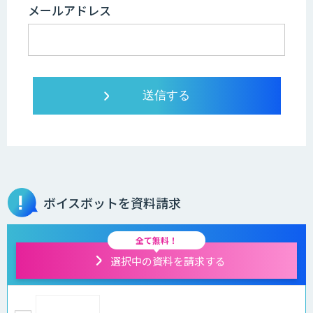
メールアドレス
ボイスボットを資料請求
全て無料！
選択中の資料を請求する