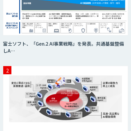
富士ソフト、「Gen.2 AI事業戦略」を発表。共通基盤整備
しA…