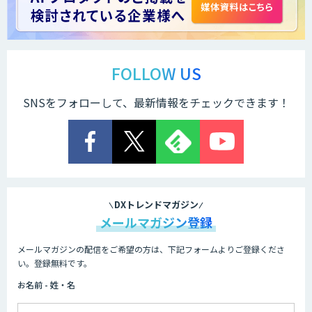
FOLLOW US
SNSをフォローして、最新情報をチェックできます！
DXトレンドマガジン
メールマガジン登録
メールマガジンの配信をご希望の方は、下記フォームよりご登録くださ
い。登録無料です。
お名前 - 姓・名