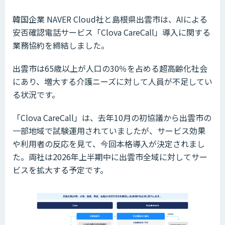
韓国企業 NAVER Cloud社と島根県出雲市は、AIによる
安否確認電話サービス「Clova CareCall」導入に関する
業務協約を締結しました。
出雲市は65歳以上が人口の30％を占める超高齢化社会
にあり、増大する介護ニーズに対して人員が不足してい
る状況です。
「Clova CareCall」は、去年10月の初協議から出雲市の
一部地域で試験運用されていましたが、サービス効果
や利用者の反応を見て、今回本格導入が決定されまし
た。両社は2026年上半期中に出雲市全域に対してサー
ビスを拡大する予定です。