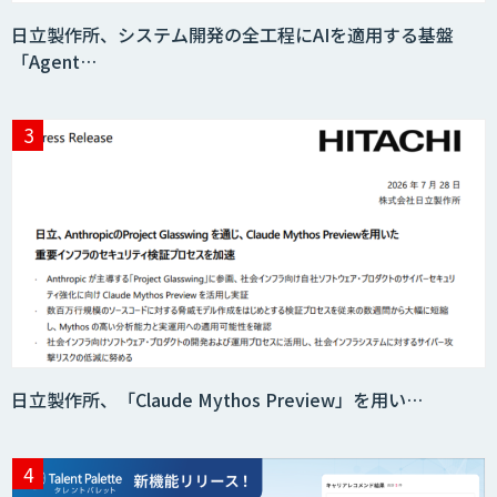
日立製作所、システム開発の全工程にAIを適用する基盤
「Agent…
日立製作所、「Claude Mythos Preview」を用い…