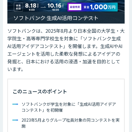
ソフトバンク 生成AI活用コンテスト
ソフトバンクは、2025年8月より日本全国の大学生・大
学院生・高等専門学校生を対象に「ソフトバンク生成
AI活用アイデアコンテスト」を開催します。生成AIやAI
エージェントを活用した柔軟な発想によるアイデアの
発掘と、日本における活用の浸透・加速を目的として
います。
このニュースのポイント
ソフトバンクが学生を対象に「生成AI活用アイデア
コンテスト」を初開催
2023年5月よりグループ社員対象の同コンテストを実
施