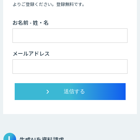
よりご登録ください。登録無料です。
お名前 - 姓・名
メールアドレス
生成AIを資料請求