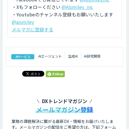
・Xもフォローください
@AIsmiley_inc
・Youtubeのチャンネル登録もお願いいたします
@aismiley
メルマガに登録する
AIエージェント
生成AI
AI研究開発
AIサービス
DXトレンドマガジン
メールマガジン登録
業務の課題解決に繋がる最新DX・情報をお届けいたしま
す。
メールマガジンの配信をご希望の方は、下記フォーム