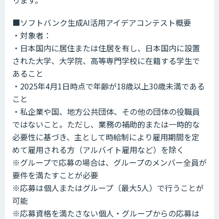
■ソフトバンク生成AI活用アイデアコンテスト概要
・対象者：
・日本国内に居住または住居を有し、日本国内に設置
された大学、大学院、高等専門学校に在籍する学生で
あること
・2025年4月1日時点で年齢が18歳以上30歳未満である
こと
・私企業や国、地方公共団体、その他の団体の役職員
ではないこと。ただし、業務の補助的または一時的な
必要性に基づき、主として時給制により雇用期間を定
めて雇用される方（アルバイト雇用など）を除く
※グループで応募の場合は、グループのメンバー全員が
要件を満たすことが必要
※応募は個人またはグループ（最大5人）で行うことが
可能
※応募資格を満たさない個人・グループからの応募は