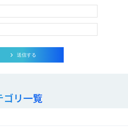
テゴリ一覧