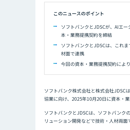
このニュースのポイント
ソフトバンクとJDSCが、AIエ
本・業務提携契約を締結
ソフトバンクとJDSCは、これ
材面で連携
今回の資本・業務提携契約により
ソフトバンク株式会社と株式会社JDSC
協業に向け、2025年10月20日に資本
ソフトバンクとJDSCは、ソフトバンクのA
リューション開発などで技術・人材両面