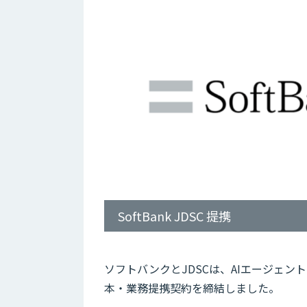
SoftBank JDSC 提携
ソフトバンクとJDSCは、AIエージェン
本・業務提携契約を締結しました。