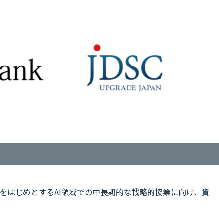
トをはじめとするAI領域での中長期的な戦略的協業に向け、資