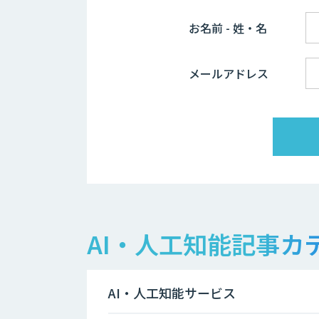
お名前 - 姓・名
メールアドレス
AI・人工知能記事カ
AI・人工知能サービス