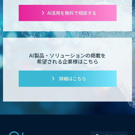
AI活用を無料で相談する
AI製品・ソリューションの掲載を
希望される企業様はこちら
詳細はこちら