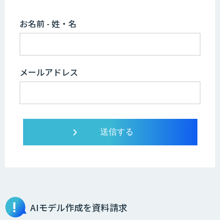
お名前 - 姓・名
メールアドレス
AIモデル作成を資料請求