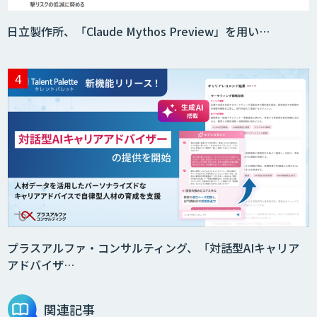
日立製作所、「Claude Mythos Preview」を用い…
プラスアルファ・コンサルティング、「対話型AIキャリア
アドバイザ…
関連記事