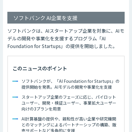
ソフトバンク AI企業を支援
ソフトバンクは、AIスタートアップ企業を対象に、AIモ
デルの開発や事業化を支援するプログラム「AI
Foundation for Startups」の提供を開始しました。
このニュースのポイント
ソフトバンクが、「AI Foundation for Startups」の
提供開始を発表。AIモデルの開発や事業化を支援
スタートアップ企業のフェーズに応じ、パイロット
ユーザー、開発・検証ユーザー、事業拡大ユーザー
向けの3プランを用意
AI計算基盤の提供や、親和性が高い企業や研究機関
とのマッチングによるパートナーシップの構築、販
売サポートなど多角的に支援