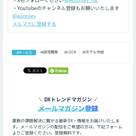
・Xもフォローください
@AIsmiley_inc
・Youtubeのチャンネル登録もお願いいたします
@aismiley
メルマガに登録する
AI研究開発
AI-OCR
AIモデル作成
AIサービス
DXトレンドマガジン
メールマガジン登録
業務の課題解決に繋がる最新DX・情報をお届けいたしま
す。
メールマガジンの配信をご希望の方は、下記フォーム
よりご登録ください。登録無料です。