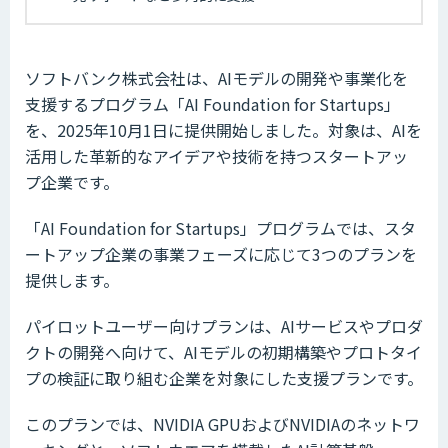
ソフトバンク株式会社は、AIモデルの開発や事業化を
支援するプログラム「AI Foundation for Startups」
を、2025年10月1日に提供開始しました。対象は、AIを
活用した革新的なアイデアや技術を持つスタートアッ
プ企業です。
「AI Foundation for Startups」プログラムでは、スタ
ートアップ企業の事業フェーズに応じて3つのプランを
提供します。
パイロットユーザー向けプランは、AIサービスやプロダ
クトの開発へ向けて、AIモデルの初期構築やプロトタイ
プの検証に取り組む企業を対象にした支援プランです。
このプランでは、NVIDIA GPUおよびNVIDIAのネットワ