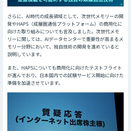
さらに、AI時代の成長領域として、次世代メモリーの開
発やHAPS（成層圏通信プラットフォーム）の商用化に
向けた取り組みについても言及しました。次世代メモ
リーに関しては、AIデータセンターで重要性が高まるメ
モリー分野において、独自技術の開発を進めていると
説明しています。
また、HAPSについても商用化に向けたテストフライト
が進んでおり、日本国内での試験サービス開始に向けた
準備を加速させています。