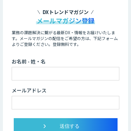
DXトレンドマガジン
メールマガジン登録
業務の課題解決に繋がる最新DX・情報をお届けいたしま
す。
メールマガジンの配信をご希望の方は、下記フォーム
よりご登録ください。登録無料です。
お名前 - 姓・名
メールアドレス