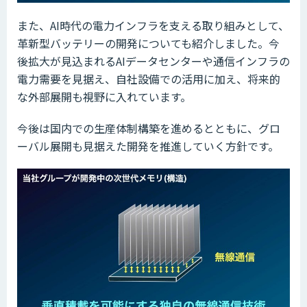
また、AI時代の電力インフラを支える取り組みとして、
革新型バッテリーの開発についても紹介しました。今
後拡大が見込まれるAIデータセンターや通信インフラの
電力需要を見据え、自社設備での活用に加え、将来的
な外部展開も視野に入れています。
今後は国内での生産体制構築を進めるとともに、グロ
ーバル展開も見据えた開発を推進していく方針です。