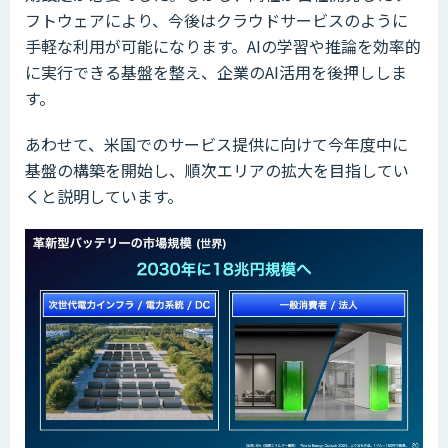
フトウェアにより、今後はクラウドサービスのように
手軽な利用が可能になります。AIの学習や推論を効率的
に実行できる基盤を整え、企業のAI活用を後押ししま
す。
あわせて、米国でのサービス提供に向けて今年度中に
基盤の構築を開始し、順次エリアの拡大を目指してい
くと説明しています。