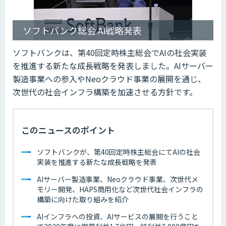
ソフトバンク総会 AI戦略発表
ソフトバンクは、第40回定時株主総会でAIの社会実装
を推進する新たな成長戦略を発表しました。AIサーバー
製造事業への参入やNeoクラウド事業の展開を通じ、
次世代の社会インフラ構築を加速させる方針です。
このニュースのポイント
ソフトバンクが、第40回定時株主総会にてAIの社会
実装を推進する新たな成長戦略を発表
AIサーバー製造事業、Neoクラウド事業、次世代メ
モリー開発、HAPS商用化など次世代社会インフラの
構築に向けた取り組みを紹介
AIインフラへの投資、AIサービスの展開を行うこと