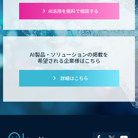
AI活用を無料で相談する
AI製品・ソリューションの掲載を
希望される企業様はこちら
詳細はこちら