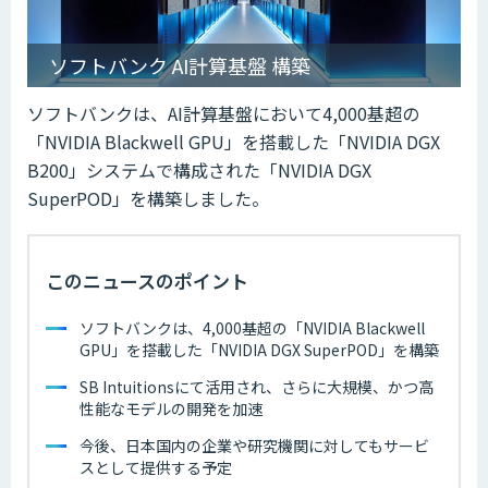
ソフトバンク AI計算基盤 構築
ソフトバンクは、AI計算基盤において4,000基超の
「NVIDIA Blackwell GPU」を搭載した「NVIDIA DGX
B200」システムで構成された「NVIDIA DGX
SuperPOD」を構築しました。
このニュースのポイント
ソフトバンクは、4,000基超の「NVIDIA Blackwell
GPU」を搭載した「NVIDIA DGX SuperPOD」を構築
SB Intuitionsにて活用され、さらに大規模、かつ高
性能なモデルの開発を加速
今後、日本国内の企業や研究機関に対してもサービ
スとして提供する予定