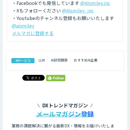
・Facebookでも発信しています
@AIsmiley.inc
・Xもフォローください
@AIsmiley_inc
・Youtubeのチャンネル登録もお願いいたします
@aismiley
メルマガに登録する
LLM
AI研究開発
おすすめAI企業
AIサービス
DXトレンドマガジン
メールマガジン登録
業務の課題解決に繋がる最新DX・情報をお届けいたしま