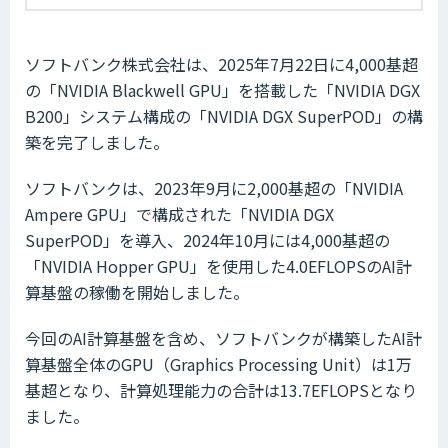
ソフトバンク株式会社は、2025年7月22日に4,000基超
の「NVIDIA Blackwell GPU」を搭載した「NVIDIA DGX
B200」システム構成の「NVIDIA DGX SuperPOD」の構
築を完了しました。
ソフトバンクは、2023年9月に2,000基超の「NVIDIA
Ampere GPU」で構成された「NVIDIA DGX
SuperPOD」を導入、2024年10月には4,000基超の
「NVIDIA Hopper GPU」を使用した4.0EFLOPSのAI計
算基盤の稼働を開始しました。
今回のAI計算基盤を含め、ソフトバンクが構築したAI計
算基盤全体のGPU（Graphics Processing Unit）は1万
基超となり、計算処理能力の合計は13.7EFLOPSとなり
ました。