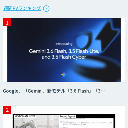
週間PVランキング
Google、「Gemini」新モデル「3.6 Flash」「3…