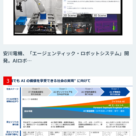
安川電機、「エージェンティック・ロボットシステム」開
発。AIロボ…