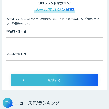
DXトレンドマガジン
メールマガジン登録
メールマガジンの配信をご希望の方は、下記フォームよりご登録くださ
HPC+AI環境構築サービス
い。登録無料です。
お名前 - 姓・名
ライフサイエンスDX/AIソリューション
メールアドレス
IMACEL
人工知能研究開発支援
ニュースPVランキング