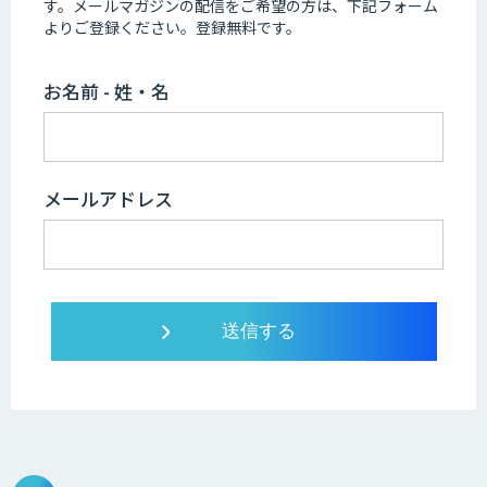
す。
メールマガジンの配信をご希望の方は、下記フォーム
よりご登録ください。登録無料です。
お名前 - 姓・名
メールアドレス