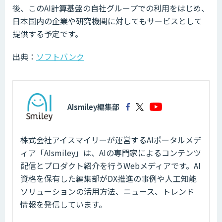
後、このAI計算基盤の自社グループでの利用をはじめ、
日本国内の企業や研究機関に対してもサービスとして
提供する予定です。
出典：
ソフトバンク
AIsmiley編集部
株式会社アイスマイリーが運営するAIポータルメデ
ィア「AIsmiley」は、AIの専門家によるコンテンツ
配信とプロダクト紹介を行うWebメディアです。AI
資格を保有した編集部がDX推進の事例や人工知能
ソリューションの活用方法、ニュース、トレンド
情報を発信しています。