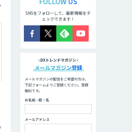
FOLLOW US
る
SNSをフォローして、最新情報をチ
ェックできます！
DXトレンドマガジン
メールマガジン登録
メールマガジンの配信をご希望の方は、
下記フォームよりご登録ください。登録
無料です。
お名前 - 姓・名
メールアドレス
の