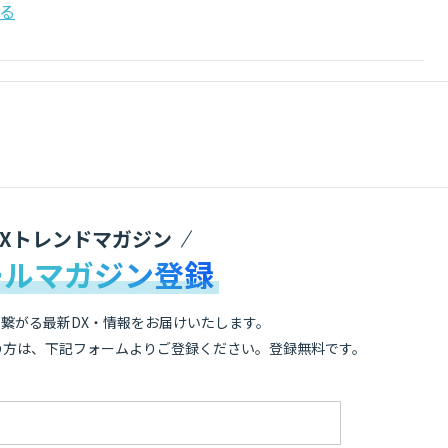
る
DXトレンドマガジン
ールマガジン登録
繋がる最新DX・情報をお届けいたします。
の方は、下記フォームよりご登録ください。登録無料です。