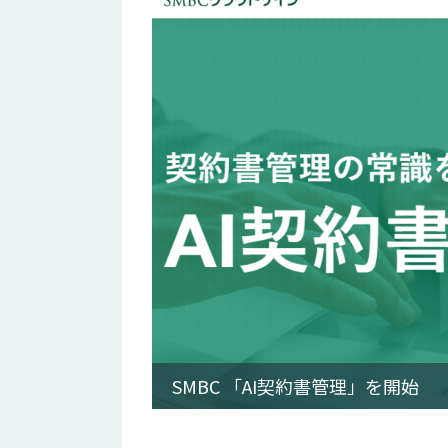
SMBC 「AI契約書管理」を開始