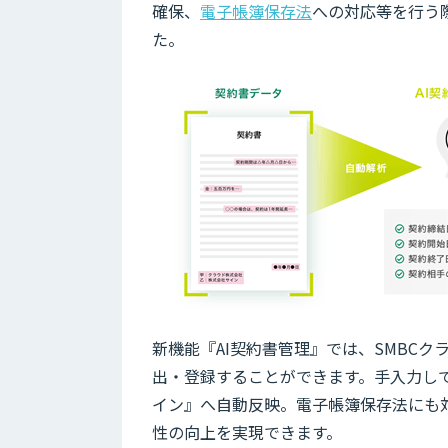
確保、
電子帳簿保存法
への対応等を行う
た。
新機能『AI契約書管理』では、SMBC
出・登録することができます。手入力して
イン』へ自動反映。電子帳簿保存法にも
性の向上を実現できます。