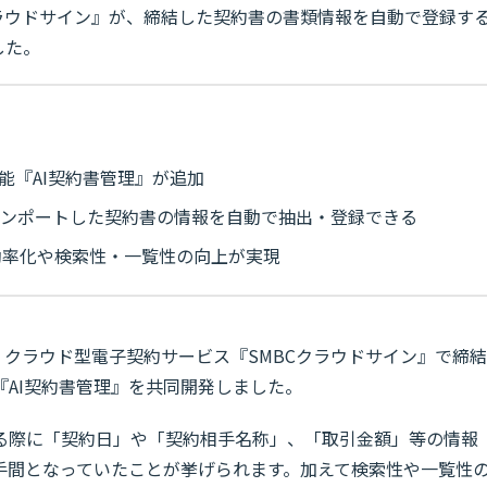
クラウドサイン』が、締結した契約書の書類情報を自動で登録す
した。
能『AI契約書管理』が追加
インポートした契約書の情報を自動で抽出・登録できる
効率化や検索性・一覧性の向上が実現
、クラウド型電子契約サービス『SMBCクラウドサイン』で締結
AI契約書管理』を共同開発しました。
る際に「契約日」や「契約相手名称」、「取引金額」等の情報
手間となっていたことが挙げられます。加えて検索性や一覧性