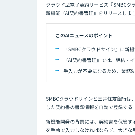
クラウド型電子契約サービス『SMBC
新機能『AI契約書管理』をリリースしま
このAIニュースのポイント
『SMBCクラウドサイン』に新機
『AI契約書管理』では、締結・
手入力が不要になるため、業務
SMBCクラウドサインと三井住友銀行は
した契約書の書類情報を自動で登録する『
新機能開発の背景には、契約書を保管す
を手動で入力しなければならず、大きな