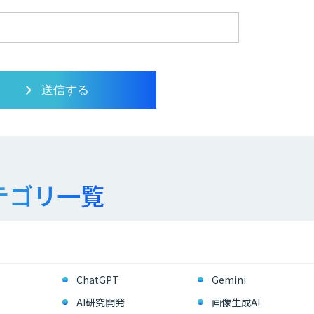
テゴリ一覧
ChatGPT
Gemini
AI研究開発
画像生成AI