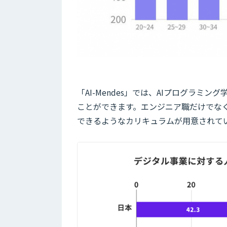
「AI-Mendes」では、AIプログラ
ことができます。エンジニア職だけでな
できるようなカリキュラムが用意されて