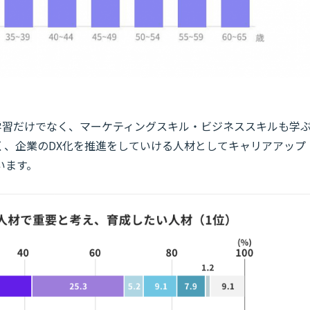
ミング学習だけでなく、マーケティングスキル・ビジネススキルも学
く、企業のDX化を推進をしていける人材としてキャリアアップ
います。