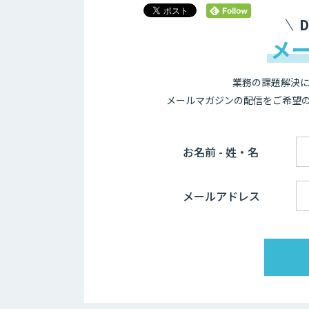
メ
業務の課題解決に
メールマガジンの配信をご希望
お名前 - 姓・名
メールアドレス