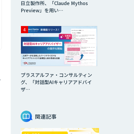
日立製作所、「Claude Mythos
Preview」を用い…
プラスアルファ・コンサルティン
る
グ、「対話型AIキャリアアドバイ
ザ…
関連記事