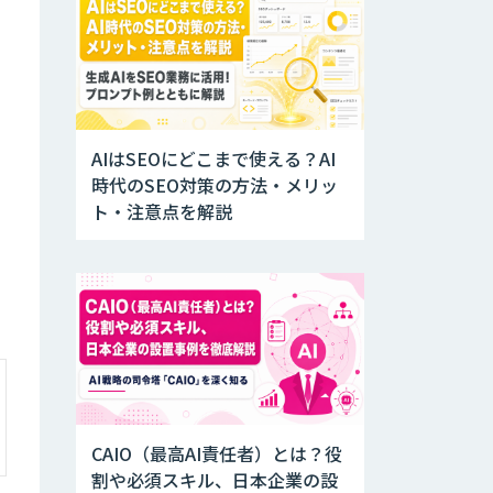
AIはSEOにどこまで使える？AI
時代のSEO対策の方法・メリッ
ト・注意点を解説
CAIO（最高AI責任者）とは？役
割や必須スキル、日本企業の設