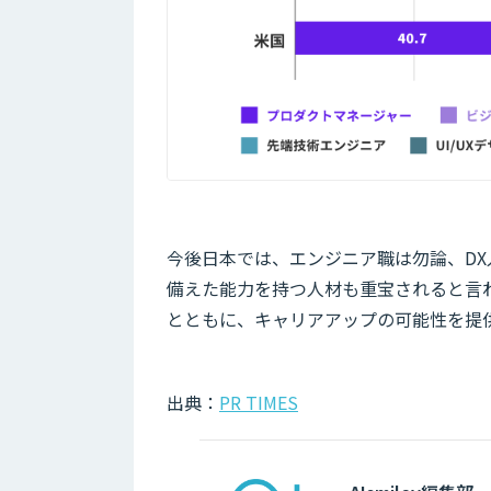
今後日本では、エンジニア職は勿論、DX
備えた能力を持つ人材も重宝されると言わ
とともに、キャリアアップの可能性を提供
出典：
PR TIMES