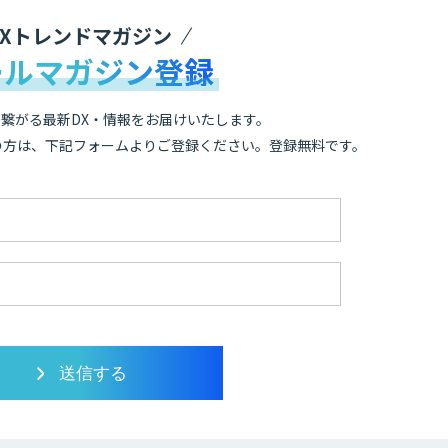
DXトレンドマガジン
ールマガジン登録
繋がる最新DX・情報をお届けいたします。
の方は、下記フォームよりご登録ください。登録無料です。