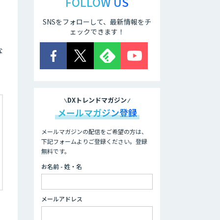
FOLLOW US
ー
SNSをフォローして、最新情報をチ
ェックできます！
な
DXトレンドマガジン
メールマガジン登録
メールマガジンの配信をご希望の方は、
下記フォームよりご登録ください。登録
無料です。
お名前 - 姓・名
メールアドレス