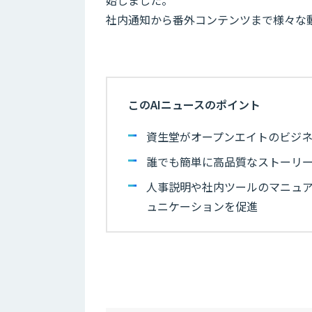
社内通知から番外コンテンツまで様々な
このAIニュースのポイント
資生堂がオープンエイトのビジ
誰でも簡単に高品質なストーリー
人事説明や社内ツールのマニュ
ュニケーションを促進