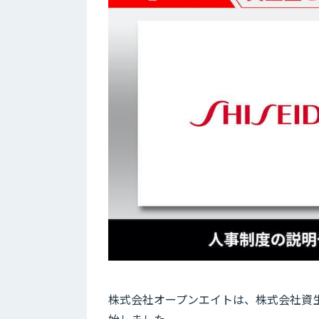
株式会社オープンエイトは、株式会社資生堂
始しました。