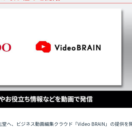
へ、ビジネス動画編集クラウド「Video BRAIN」の提供を