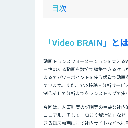
目次
「Video BRAIN」と
動画トランスフォーメーションを支えるVid
ー性のある動画を数分で編集できるクラ
まるでパワーポイントを使う感覚で動画
ています。また、SNS投稿・分析サービス「
制作そして分析までをワンストップで実
今回は、人事制度の説明等の重要な社内
ニュアル、そして「肩こり解消法」など
きる短尺動画にして社内サイトなどへ掲