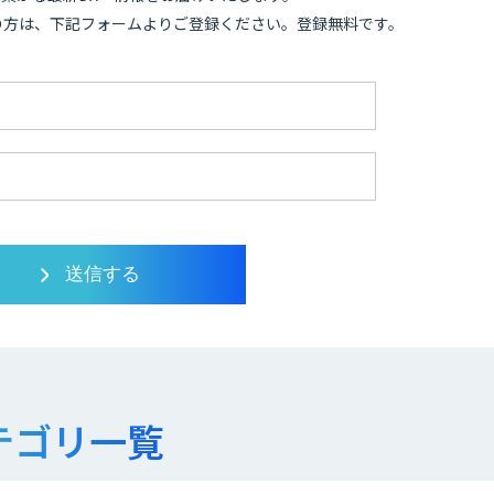
の方は、下記フォームよりご登録ください。登録無料です。
テゴリ一覧