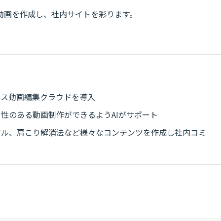
動画を作成し、社内サイトを彩ります。
ネス動画編集クラウドを導入
性のある動画制作ができるようAIがサポート
アル、肩こり解消法など様々なコンテンツを作成し社内コミ
w