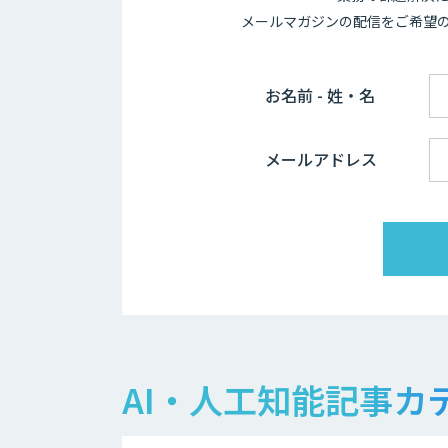
メールマガジンの配信をご希望
お名前 - 姓・名
メールアドレス
AI・人工知能記事カ