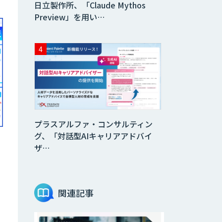
日立製作所、「Claude Mythos
Preview」を用い…
プラスアルファ・コンサルティン
グ、「対話型AIキャリアアドバイ
ザ…
関連記事