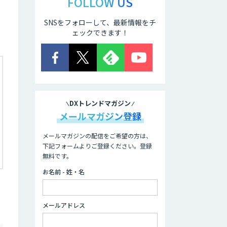
FOLLOW US
SNSをフォローして、最新情報をチ
ェックできます！
DXトレンドマガジン
メールマガジン登録
メールマガジンの配信をご希望の方は、
下記フォームよりご登録ください。登録
無料です。
お名前 - 姓・名
メールアドレス