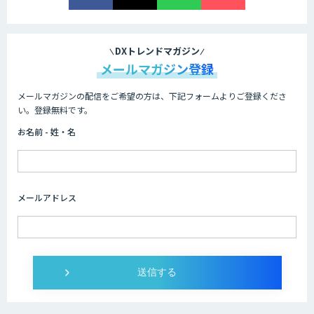
DXトレンドマガジン
メールマガジン登録
メールマガジンの配信をご希望の方は、下記フォームよりご登録くださ
い。登録無料です。
お名前 - 姓・名
メールアドレス