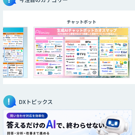
チャットボット
DXトピックス