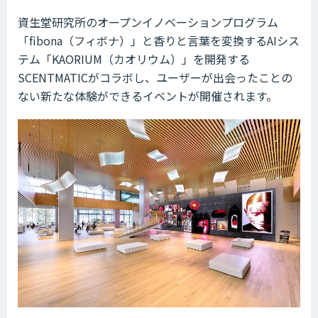
資生堂研究所のオープンイノベーションプログラム
「fibona（フィボナ）」と香りと言葉を変換するAIシス
テム「KAORIUM（カオリウム）」を開発する
SCENTMATICがコラボし、ユーザーが出会ったことの
ない新たな体験ができるイベントが開催されます。