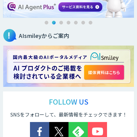
AIsmileyからご案内
FOLLOW US
SNSをフォローして、最新情報をチェックできます！