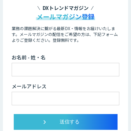
DXトレンドマガジン
メールマガジン登録
業務の課題解決に繋がる最新DX・情報をお届けいたしま
す。
メールマガジンの配信をご希望の方は、下記フォーム
よりご登録ください。登録無料です。
お名前 - 姓・名
メールアドレス