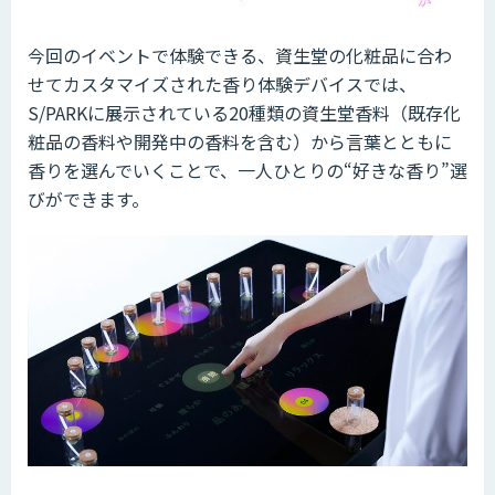
今回のイベントで体験できる、資生堂の化粧品に合わ
せてカスタマイズされた香り体験デバイスでは、
S/PARKに展示されている20種類の資生堂香料（既存化
粧品の香料や開発中の香料を含む）から言葉とともに
香りを選んでいくことで、一人ひとりの“好きな香り”選
びができます。