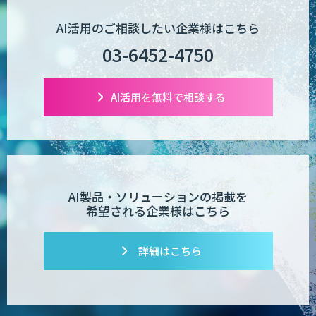
AI活用のご相談したい企業様はこちら
03-6452-4750
AI活用を無料で相談する
AI製品・ソリューションの掲載を
希望される企業様はこちら
詳細はこちら