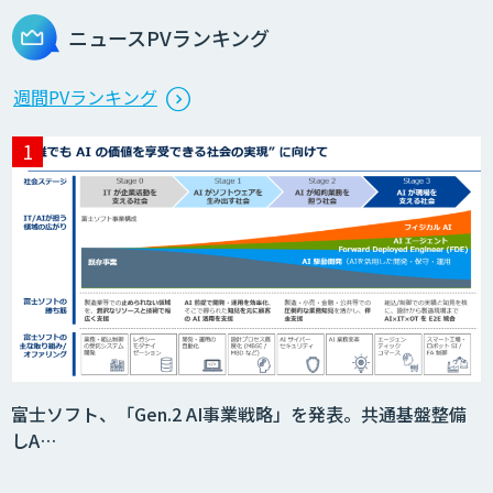
ニュースPVランキング
週間PVランキング
富士ソフト、「Gen.2 AI事業戦略」を発表。共通基盤整備
しA…