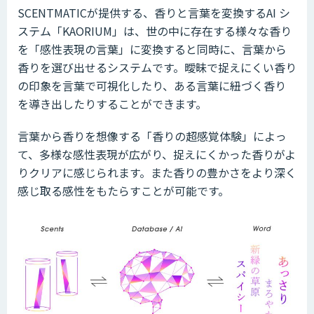
SCENTMATICが提供する、香りと言葉を変換するAI シ
ステム「KAORIUM」は、世の中に存在する様々な香り
を「感性表現の言葉」に変換すると同時に、言葉から
香りを選び出せるシステムです。曖昧で捉えにくい香り
の印象を言葉で可視化したり、ある言葉に紐づく香り
を導き出したりすることができます。
言葉から香りを想像する「香りの超感覚体験」によっ
て、多様な感性表現が広がり、捉えにくかった香りがよ
りクリアに感じられます。また香りの豊かさをより深く
感じ取る感性をもたらすことが可能です。