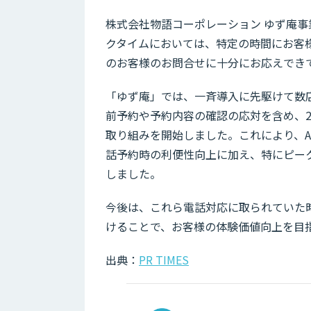
株式会社物語コーポレーション ゆず庵事
クタイムにおいては、特定の時間にお客
のお客様のお問合せに十分にお応えでき
「ゆず庵」では、一斉導入に先駆けて数
前予約や予約内容の確認の応対を含め、2
取り組みを開始しました。これにより、A
話予約時の利便性向上に加え、特にピー
しました。
今後は、これら電話対応に取られていた
けることで、お客様の体験価値向上を目
出典：
PR TIMES