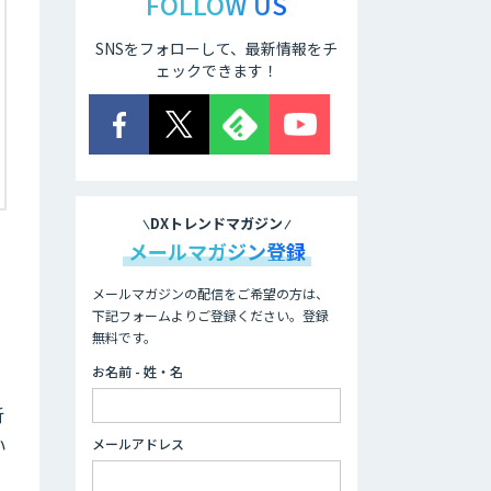
FOLLOW US
SNSをフォローして、最新情報をチ
ェックできます！
DXトレンドマガジン
メールマガジン登録
メールマガジンの配信をご希望の方は、
下記フォームよりご登録ください。登録
無料です。
お名前 - 姓・名
析
い
メールアドレス