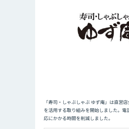
「寿司・しゃぶしゃぶ ゆず庵」は直営店
を活用する取り組みを開始しました。電
応にかかる時間を削減しました。