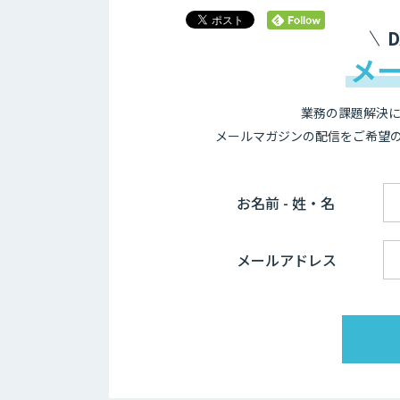
メ
業務の課題解決に
メールマガジンの配信をご希望
お名前 - 姓・名
メールアドレス