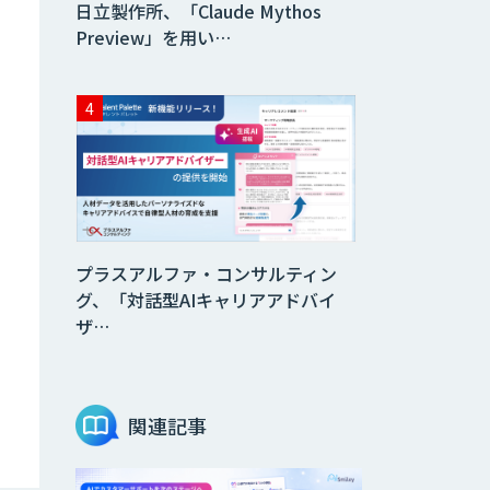
日立製作所、「Claude Mythos
Preview」を用い…
プラスアルファ・コンサルティン
グ、「対話型AIキャリアアドバイ
ザ…
関連記事