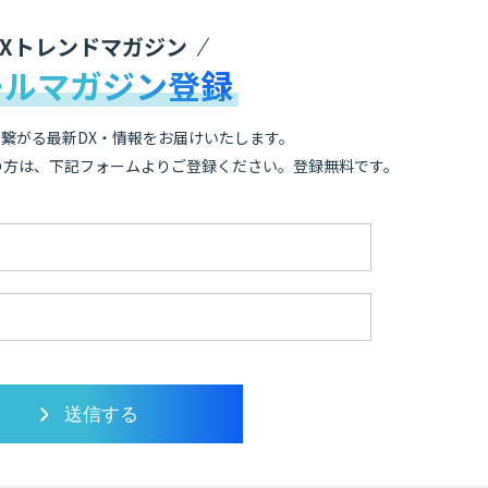
DXトレンドマガジン
ールマガジン登録
繋がる最新DX・情報をお届けいたします。
の方は、下記フォームよりご登録ください。登録無料です。