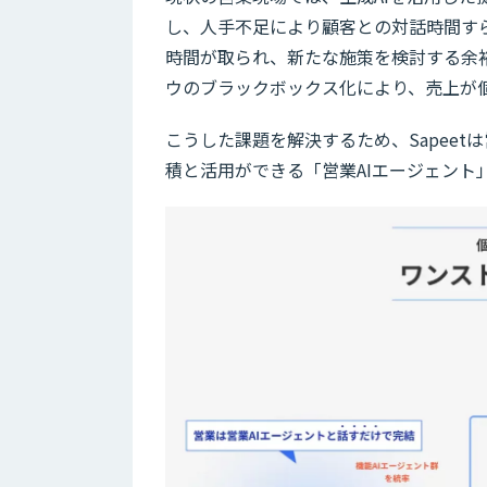
し、人手不足により顧客との対話時間す
時間が取られ、新たな施策を検討する余
ウのブラックボックス化により、売上が
こうした課題を解決するため、Sapeet
積と活用ができる「営業AIエージェント