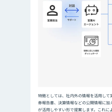
特徴としては、社内外の情報を活用して
券報告書、決算情報などの公開情報に加
が活用しやすい形で提案します。これに