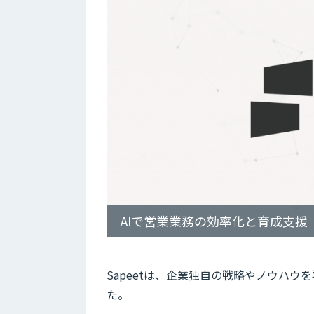
AIで営業業務の効率化と育成支援
Sapeetは、企業独自の戦略やノウハウ
た。