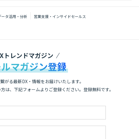
データ活用・分析
営業支援・インサイドセールス
DXトレンドマガジン
ールマガジン登録
繋がる最新DX・情報をお届けいたします。
の方は、下記フォームよりご登録ください。登録無料です。