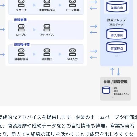
実践的なアドバイスを提供します。企業のホームページや有価
え、商談履歴や成約データなどの自社情報も整理。営業担当者
より、新人でも組織の知見を活かすことで成果を出しやすくな