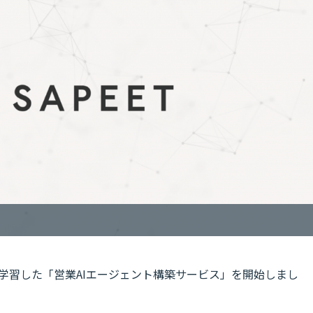
を学習した「営業AIエージェント構築サービス」を開始しまし