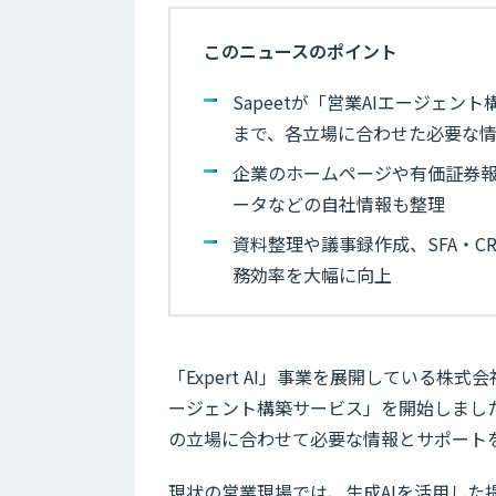
このニュースのポイント
Sapeetが「営業AIエージェ
まで、各立場に合わせた必要な
企業のホームページや有価証券
ータなどの自社情報も整理
資料整理や議事録作成、SFA・
務効率を大幅に向上
「Expert AI」事業を展開している株
ージェント構築サービス」を開始しまし
の立場に合わせて必要な情報とサポート
現状の営業現場では、生成AIを活用し