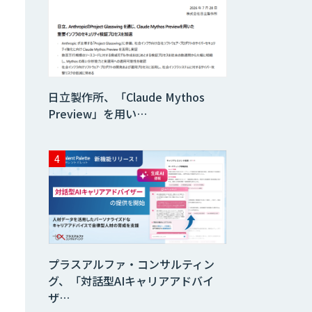
日立製作所、「Claude Mythos
Preview」を用い…
プラスアルファ・コンサルティン
グ、「対話型AIキャリアアドバイ
ザ…