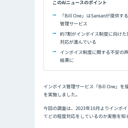
このAIニュースのポイント
「Bill One」はSansan
管理サービス
約7割がインボイス制度に向けた
対応が進んでいる
インボイス制度に関する不安の声
結果に
インボイス管理サービス「Bill One」
を実施しました。
今回の調査は、2023年10月よりイン
てどの程度対応をしているのか実態を知