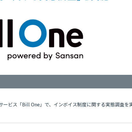
サービス「Bill One」で、インボイス制度に関する実態調査を