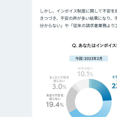
しかし、インボイス制度に関して不安を抱
きつづき、不安の声が多い結果になり、
分からない」や「従来の請求書業務より