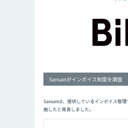
Sansanがインボイス制度を調査
Sansanは、提供しているインボイス管理
施したと発表しました。