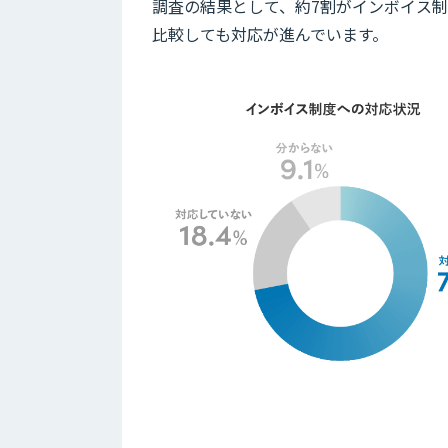
調査の結果として、約7割がインボイス
比較しても対応が進んでいます。