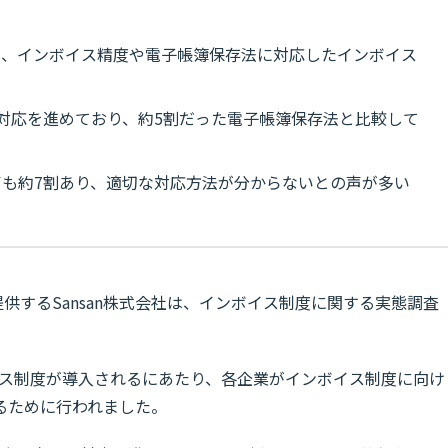
が提供する、インボイス精度や電子帳簿保存法に対応したインボイス
対応を進めており、約5割だった電子帳簿保存法と比較して
も約7割あり、適切な対応方法が分からないとの声が多い
を提供するSansan株式会社は、インボイス制度に関する実態調査
ボイス制度が導入されるにあたり、各企業がインボイス制度に向け
るために行われました。