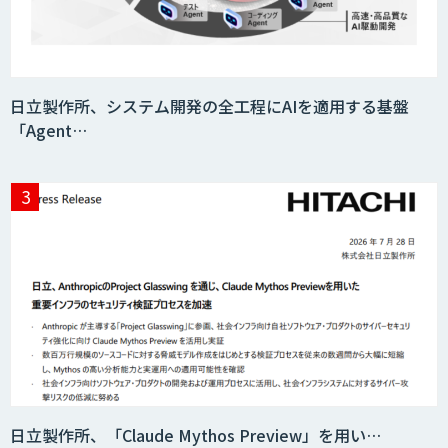
日立製作所、システム開発の全工程にAIを適用する基盤
「Agent…
日立製作所、「Claude Mythos Preview」を用い…