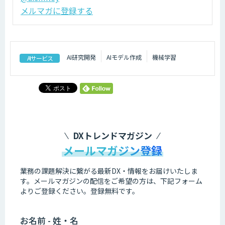
メルマガに登録する
AI研究開発
AIモデル作成
機械学習
AIサービス
DXトレンドマガジン
メールマガジン登録
業務の課題解決に繋がる最新DX・情報をお届けいたしま
す。
メールマガジンの配信をご希望の方は、下記フォーム
よりご登録ください。登録無料です。
お名前 - 姓・名