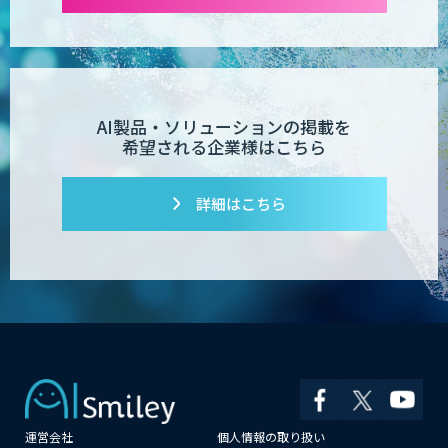
AI製品・ソリューションの掲載を
希望される企業様はこちら
詳細はこちら
運営会社
個人情報の取り扱い