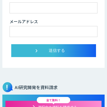
メールアドレス
AI研究開発を資料請求
全て無料！