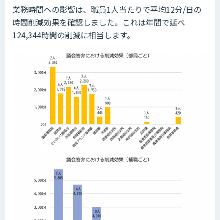
業務時間への影響は、職員1人当たりで平均12分/日の
時間削減効果を確認しました。これは年間で延べ
124,344時間の削減に相当します。