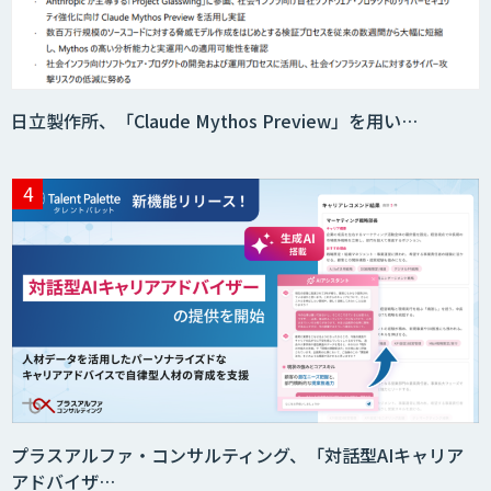
日立製作所、「Claude Mythos Preview」を用い…
プラスアルファ・コンサルティング、「対話型AIキャリア
アドバイザ…