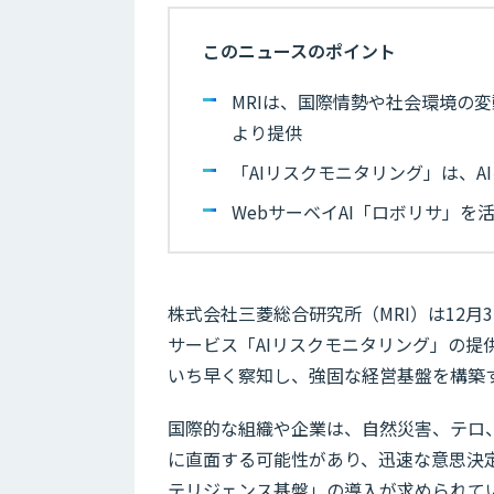
このニュースのポイント
MRIは、国際情勢や社会環境の変
より提供
「AIリスクモニタリング」は、
WebサーベイAI「ロボリサ」
株式会社三菱総合研究所（MRI）は12
サービス「AIリスクモニタリング」の
いち早く察知し、強固な経営基盤を構築
国際的な組織や企業は、自然災害、テロ
に直面する可能性があり、迅速な意思決
テリジェンス基盤」の導入が求められて