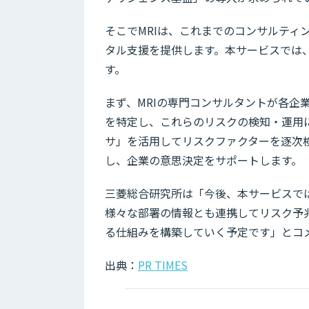
そこでMRIは、これまでのコンサルティ
タル支援を提供します。本サービスでは
す。
まず、MRIの専門コンサルタントが各企業にとっ
を特定し、これらのリスクの検知・運用
サ」を活用してリスクファクターを逐次検
し、企業の意思決定をサポートします。
三菱総合研究所は「今後、本サービスで
様々な部署の情報とも連携してリスク予
る仕組みを構築していく予定です」とコ
出典：
PR TIMES