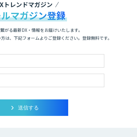
DXトレンドマガジン
ールマガジン登録
繋がる最新DX・情報をお届けいたします。
の方は、下記フォームよりご登録ください。登録無料です。