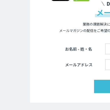
メ
業務の課題解決に
メールマガジンの配信をご希望
お名前 - 姓・名
メールアドレス