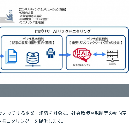
ウォッチする企業・組織を対象に、社会環境や規制等の動向変
クモニタリング」を提供します。