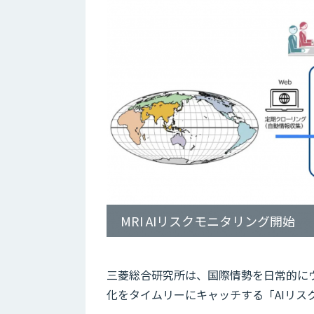
MRI AIリスクモニタリング開始
三菱総合研究所は、国際情勢を日常的に
化をタイムリーにキャッチする「AIリス