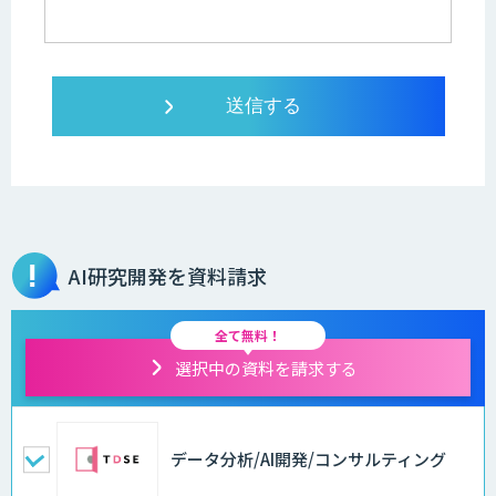
AI研究開発を資料請求
全て無料！
選択中の資料を請求する
データ分析/AI開発/コンサルティング