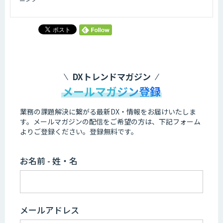
DXトレンドマガジン
メールマガジン登録
業務の課題解決に繋がる最新DX・情報をお届けいたしま
す。
メールマガジンの配信をご希望の方は、下記フォーム
よりご登録ください。登録無料です。
お名前 - 姓・名
メールアドレス