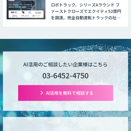
ロボトラック、シリーズAラウンド フ
ァーストクローズでエクイティ52億円
を調達。完全自動運転トラックの社会
実装に向けた開発・実証を推進
AI活用のご相談したい企業様はこちら
03-6452-4750
AI活用を無料で相談する