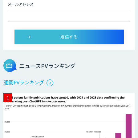
メールアドレス
IMACEL
人工知能研究開発支援
ニュースPVランキング
週間PVランキング