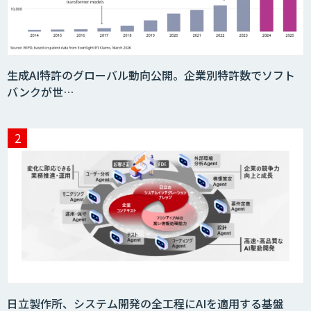
生成AI特許のグローバル動向公開。企業別特許数でソフト
バンクが世…
日立製作所、システム開発の全工程にAIを適用する基盤