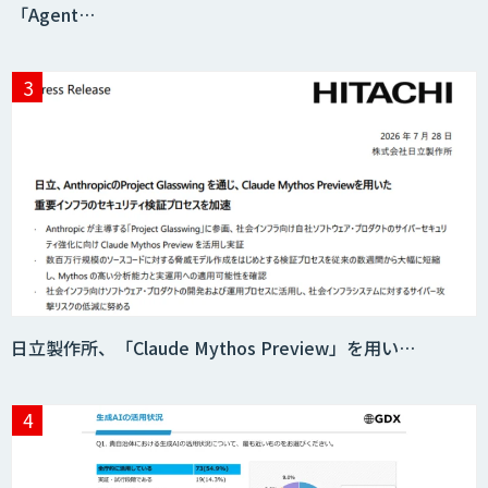
「Agent…
日立製作所、「Claude Mythos Preview」を用い…