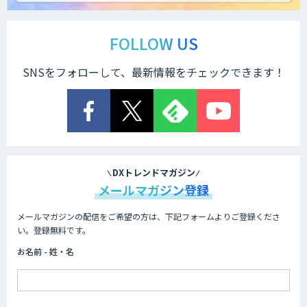
サテライトAI
FOLLOW US
SNSをフォローして、最新情報をチェックできます！
AI 受託開発・導入支援
低コスト・短納期のAI受託開発
DXトレンドマガジン
メールマガジン登録
メールマガジンの配信をご希望の方は、下記フォームよりご登録くださ
HPC+AI環境構築サービス
い。登録無料です。
お名前 - 姓・名
ライフサイエンスDX/AIソリューション