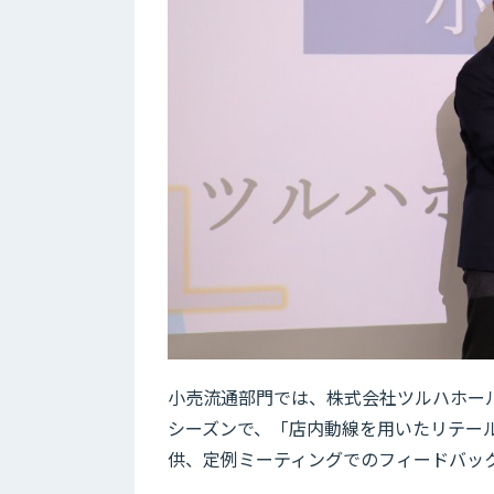
小売流通部門では、株式会社ツルハホール
シーズンで、「店内動線を用いたリテー
供、定例ミーティングでのフィードバッ