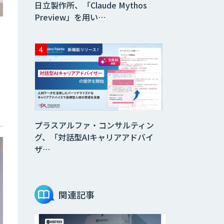
日立製作所、「Claude Mythos
Preview」を用い…
プラスアルファ・コンサルティン
グ、「対話型AIキャリアアドバイ
ザ…
関連記事