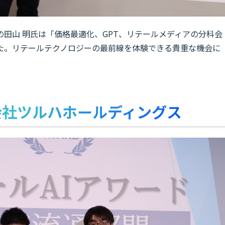
田山 明氏は「価格最適化、GPT、リテールメディアの分科会
た。リテールテクノロジーの最前線を体験できる貴重な機会に
。
会社ツルハホールディングス