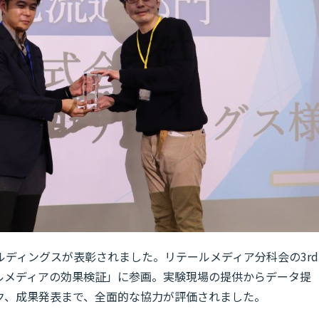
ディングスが表彰されました。リテールメディア分科会の3rd
ルメディアの効果検証」に参画。実験現場の提供からデータ提
ク、成果発表まで、全面的な協力が評価されました。