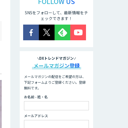
FOLLOW US
SNSをフォローして、最新情報をチ
ェックできます！
DXトレンドマガジン
メールマガジン登録
メールマガジンの配信をご希望の方は、
下記フォームよりご登録ください。登録
無料です。
お名前 - 姓・名
メールアドレス