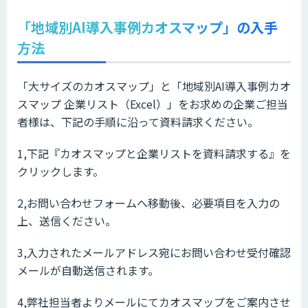
「地域別AI導入事例カオスマップ」の入手
方法
「大サイズのカオスマップ」と「地域別AI導入事例カオ
スマップ 企業リスト（Excel）」をお求めの企業ご担当
者様は、下記の手順に沿って資料請求ください。
1,下記『カオスマップと企業リストを資料請求する』を
クリックします。
2,お問い合わせフォームへ移動後、必要項目を入力の
上、送信ください。
3,入力されたメールアドレス宛にお問い合わせ受付確認
メールが自動送信されます。
4,弊社担当者よりメールにてカオスマップをご案内させ