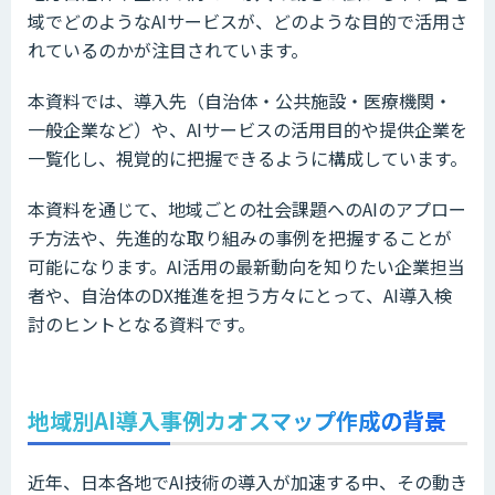
域でどのようなAIサービスが、どのような目的で活用さ
れているのかが注目されています。
本資料では、導入先（自治体・公共施設・医療機関・
一般企業など）や、AIサービスの活用目的や提供企業を
一覧化し、視覚的に把握できるように構成しています。
本資料を通じて、地域ごとの社会課題へのAIのアプロー
チ方法や、先進的な取り組みの事例を把握することが
可能になります。AI活用の最新動向を知りたい企業担当
者や、自治体のDX推進を担う方々にとって、AI導入検
討のヒントとなる資料です。
地域別AI導入事例カオスマップ作成の背景
近年、日本各地でAI技術の導入が加速する中、その動き