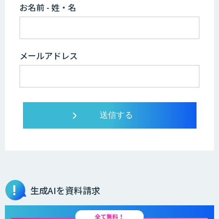
お名前 - 姓・名
メールアドレス
生成AIを資料請求
全て無料！