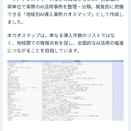
県単位で実際のAI活用事例を整理・分類。視覚的に把握
できる「地域別AI導入事例カオスマップ」として作成し
ました。
本カオスマップは、単なる導入件数のリストではな
く、地域間での情報共有を促し、全国的なAI活用の推進
につながることを目指しています。