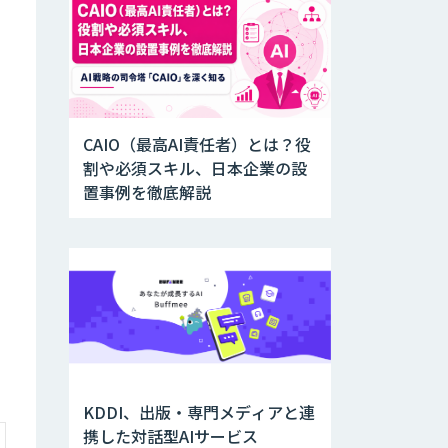
CAIO（最高AI責任者）とは？役
割や必須スキル、日本企業の設
置事例を徹底解説
KDDI、出版・専門メディアと連
携した対話型AIサービス