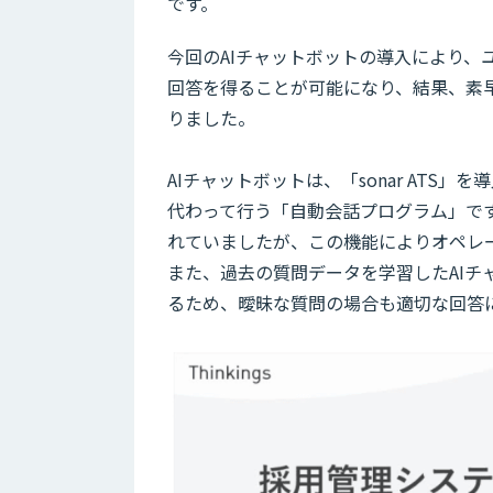
です。
今回のAIチャットボットの導入により
回答を得ることが可能になり、結果、素早く
りました。
AIチャットボットは、「sonar AT
代わって行う「自動会話プログラム」で
れていましたが、この機能によりオペレ
また、過去の質問データを学習したAI
るため、曖昧な質問の場合も適切な回答