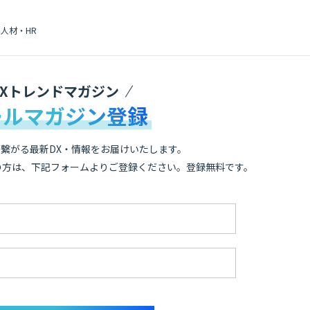
人材・HR
DXトレンドマガジン
ールマガジン登録
繋がる最新DX・情報をお届けいたします。
の方は、下記フォームよりご登録ください。登録無料です。