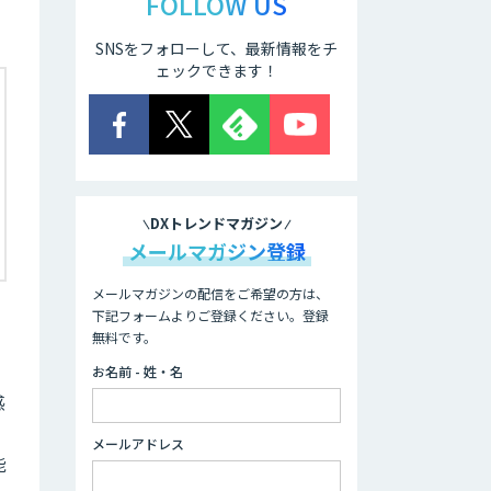
FOLLOW US
SNSをフォローして、最新情報をチ
ェックできます！
DXトレンドマガジン
メールマガジン登録
メールマガジンの配信をご希望の方は、
下記フォームよりご登録ください。登録
無料です。
お名前 - 姓・名
感
メールアドレス
能