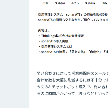
問い合わせに対して営業時間内のメールと
合わせ数を大幅に削減するには不十分で
今回のAIチャットボット導入で、問い合
るのに時間がかかってしまうなどといっ