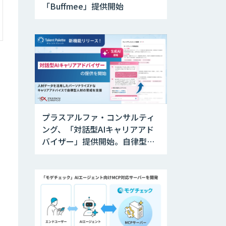
「Buffmee」提供開始
プラスアルファ・コンサルティ
ング、「対話型AIキャリアアド
バイザー」提供開始。自律型人
材の育成を支援