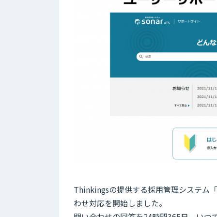
Thinkingsの提供する採用管理システム「so
わせ対応を開始しました。
問い合わせの回答を24時間365日、い