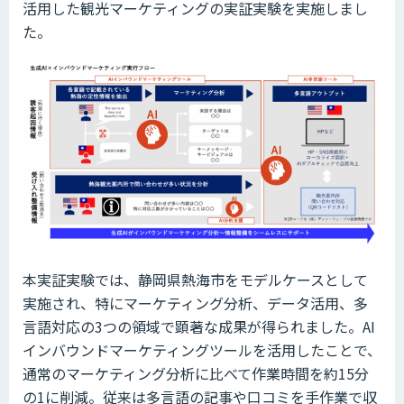
活用した観光マーケティングの実証実験を実施しまし
た。
本実証実験では、静岡県熱海市をモデルケースとして
実施され、特にマーケティング分析、データ活用、多
言語対応の3つの領域で顕著な成果が得られました。AI
インバウンドマーケティングツールを活用したことで、
通常のマーケティング分析に比べて作業時間を約15分
の1に削減。従来は多言語の記事や口コミを手作業で収