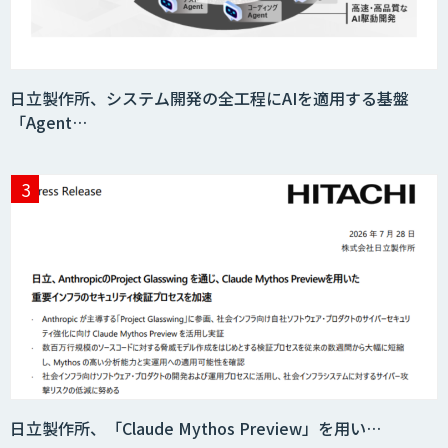
日立製作所、システム開発の全工程にAIを適用する基盤
「Agent…
日立製作所、「Claude Mythos Preview」を用い…