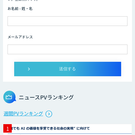
お名前 - 姓・名
メールアドレス
ニュースPVランキング
週間PVランキング