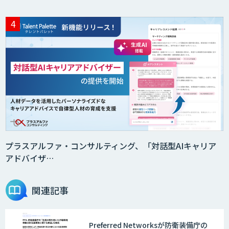
プラスアルファ・コンサルティング、「対話型AIキャリア
アドバイザ…
関連記事
Preferred Networksが防衛装備庁の