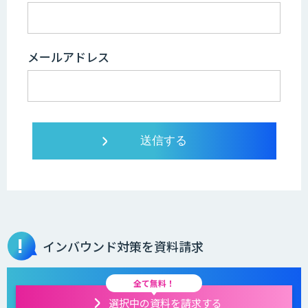
メールアドレス
インバウンド対策を資料請求
全て無料！
選択中の資料を請求する