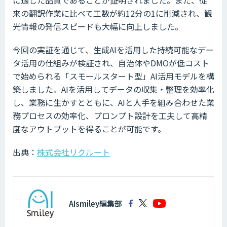
来の翻訳作業に比べて工数が約12分の1に削減され、観
光情報の発信スピードも大幅に向上しました。
今回の実証を通じて、生成AIを活用した持続可能なデー
タ活用の仕組みが検証され、自治体やDMOが低コスト
で始められる「スモールスタート型」AI活用モデルを構
築しました。AIを活用してデータの収集・整理を効率化
し、業務に生かすとともに、AIと人手を組み合わせた業
務プロセスの効率化、プロンプト設計を工夫して高精
度なアウトプットを得ることが可能です。
出典：
株式会社リクルート
AIsmiley編集部