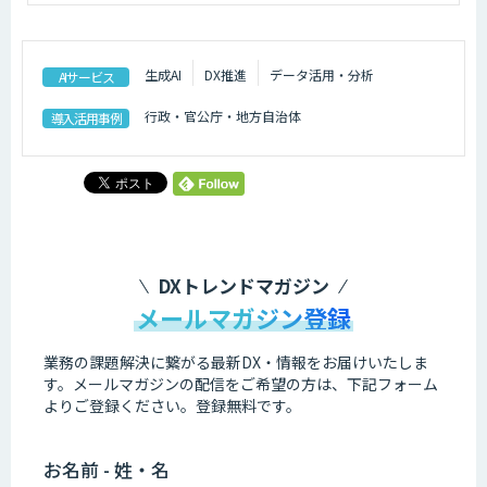
生成AI
DX推進
データ活用・分析
AIサービス
行政・官公庁・地方自治体
導入活用事例
DXトレンドマガジン
メールマガジン登録
業務の課題解決に繋がる最新DX・情報をお届けいたしま
す。
メールマガジンの配信をご希望の方は、下記フォーム
よりご登録ください。登録無料です。
お名前 - 姓・名