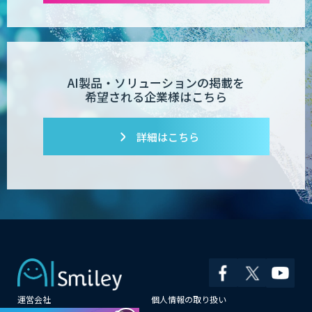
AI製品・ソリューションの掲載を
希望される企業様はこちら
詳細はこちら
運営会社
個人情報の取り扱い