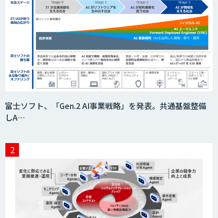
富士ソフト、「Gen.2 AI事業戦略」を発表。共通基盤整備
しA…