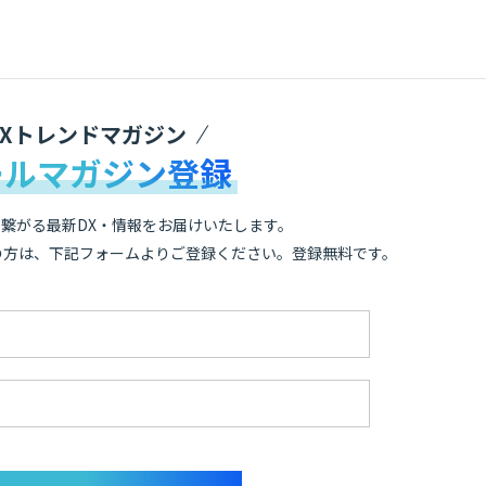
DXトレンドマガジン
ールマガジン登録
繋がる最新DX・情報をお届けいたします。
の方は、下記フォームよりご登録ください。登録無料です。