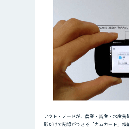
アクト・ノードが、農業・畜産・水産養
影だけで記録ができる「カムカード」機