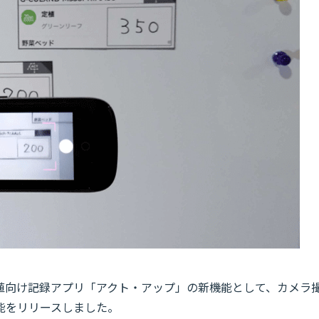
殖向け記録アプリ「アクト・アップ」の新機能として、カメラ
能をリリースしました。