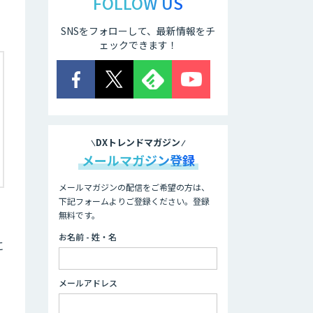
FOLLOW US
SNSをフォローして、最新情報をチ
ェックできます！
DXトレンドマガジン
メールマガジン登録
メールマガジンの配信をご希望の方は、
下記フォームよりご登録ください。登録
無料です。
お名前 - 姓・名
に
メールアドレス