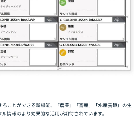
することができる新機能、「農業」「畜産」「水産養殖」の生
タル情報のより効果的な活用が期待されています。