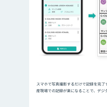
スマホで写真撮影するだけで記録を完了
産現場での記録が楽になることで、デジ