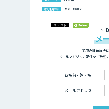
農業・水産業
導入活用事例
メ
業務の課題解決に
メールマガジンの配信をご希望
お名前 - 姓・名
メールアドレス