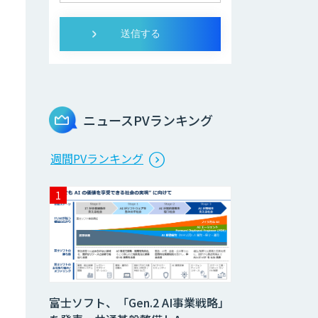
ニュースPVランキング
週間PVランキング
富士ソフト、「Gen.2 AI事業戦略」