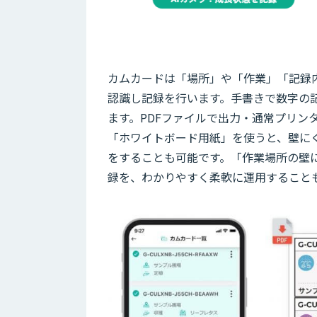
カムカードは「場所」や「作業」「記録
認識し記録を行います。手書きで数字の
ます。PDFファイルで出力・通常プリン
「ホワイトボード用紙」を使うと、壁に
をすることも可能です。「作業場所の壁
録を、わかりやすく柔軟に運用すること