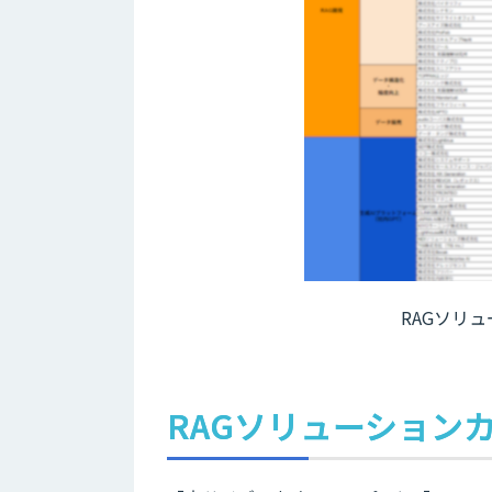
RAGソリュ
RAGソリューション