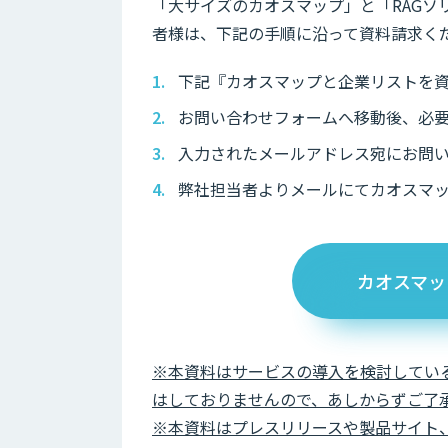
「大サイズのカオスマップ」と「RAGソリ
者様は、下記の手順に沿って資料請求く
下記『カオスマップと企業リストを
お問い合わせフォームへ移動後、必
入力されたメールアドレス宛にお問
弊社担当者よりメールにてカオスマ
カオスマッ
※本資料はサービスの導入を検討してい
はしておりませんので、あしからずご了
※本資料はプレスリリースや製品サイト、導