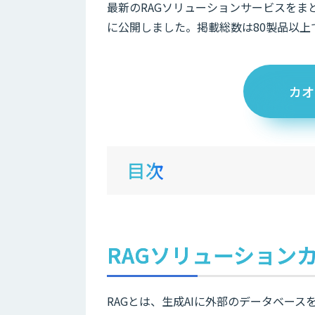
最新のRAGソリューションサービスをまと
に公開しました。掲載総数は80製品以上で
カオ
目次
RAGソリューション
RAGとは、生成AIに外部のデータベー