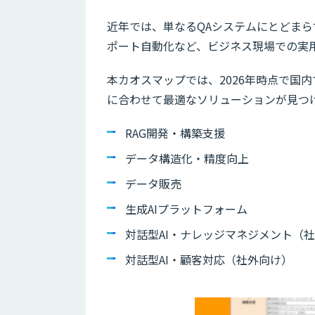
近年では、単なるQAシステムにとどま
ポート自動化など、ビジネス現場での実用
本カオスマップでは、2026年時点で国
に合わせて最適なソリューションが見つ
RAG開発・構築支援
データ構造化・精度向上
データ販売
生成AIプラットフォーム
対話型AI・ナレッジマネジメント（
対話型AI・顧客対応（社外向け）