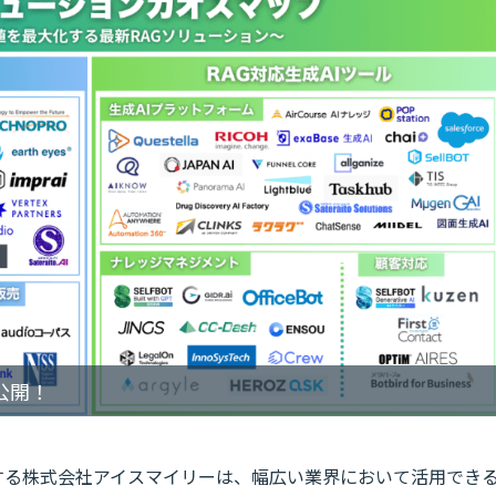
公開！
を運営する株式会社アイスマイリーは、幅広い業界において活用でき