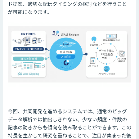
ド提案、適切な配信タイミングの検討などを行うこと
が可能になります。
今回、共同開発を進めるシステムでは、通常のビッグ
データ解析では抽出しきれない、少ない頻度・件数の
記事の動きからも傾向を読み取ることができます。この
特長を生かして研究を重ねることで、注目が集まった後