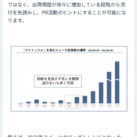
ではなく、出現頻度が徐々に増加している段階から流
行を先読みし、PR活動のヒントにすることが可能にな
ります。