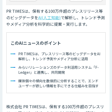
PR TIMESは、保有する100万件超のプレスリリース等
のビッグデータを
AI(人工知能)
で解析し、トレンド予測
やメディア分析を科学的に提案・実行します。
このAIニュースのポイント
PR TIMESは、プレスリリース等のビッグデータをAI
解析し、トレンド予測やメディア分析に活用
みらいリレーションズのデータ利活用システム「F-
Ledger」と連携し、共同開発
媒体個々の傾向を数値的に分析することで、エンド
ユーザーが欲しい情報を手にできる仕組みを目指す
株式会社 PR TIMESは、保有する100万件超のプレスリ