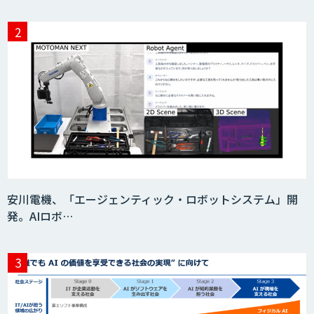
安川電機、「エージェンティック・ロボットシステム」開
発。AIロボ…