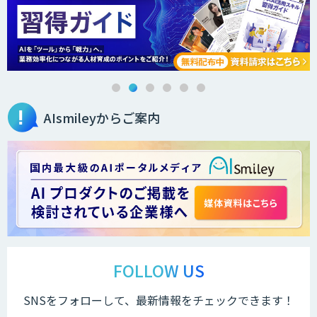
AIsmileyからご案内
FOLLOW US
SNSをフォローして、最新情報をチェックできます！