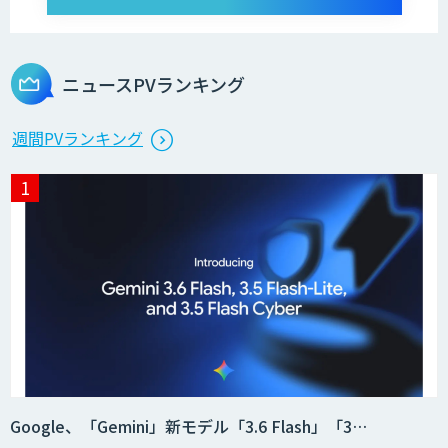
ニュースPVランキング
週間PVランキング
Google、「Gemini」新モデル「3.6 Flash」「3…