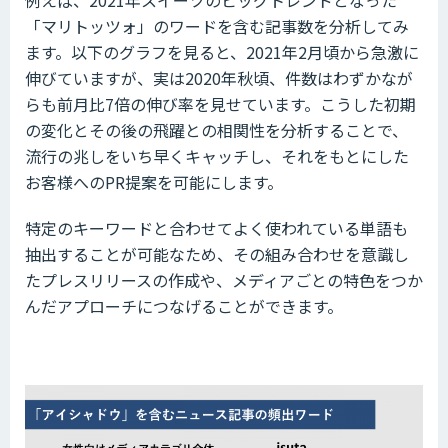
例えば、2021年スイーツのビッグトレンドとなった
「マリトッツォ」のワードを含む記事数を分析してみ
ます。以下のグラフを見ると、2021年2月頃から急激に
伸びていますが、実は2020年秋頃、件数はわずかなが
らも前月比7倍の伸び率を見せています。こうした初期
の変化とその後の飛躍との相関性を分析することで、
流行の兆しをいち早くキャッチし、それをもとにした
お客様へのPR提案を可能にします。
特定のキーワードと合わせてよく使われている単語も
抽出することが可能なため、その組み合わせを意識し
たプレスリリースの作成や、メディアごとの特色をつか
んだアプローチにつなげることができます。