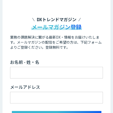
DXトレンドマガジン
メールマガジン登録
業務の課題解決に繋がる最新DX・情報をお届けいたしま
す。
メールマガジンの配信をご希望の方は、下記フォーム
よりご登録ください。登録無料です。
お名前 - 姓・名
メールアドレス