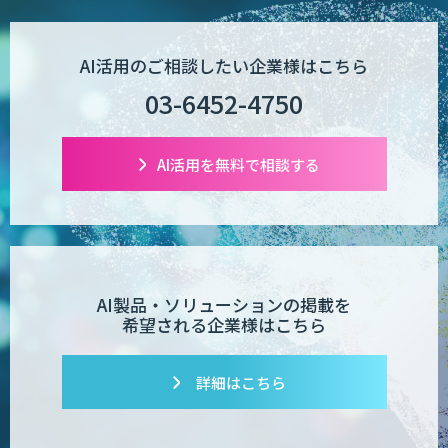
AI活用のご相談したい企業様はこちら
03-6452-4750
AI活用を無料で相談する
AI製品・ソリューションの掲載を
希望される企業様はこちら
詳細はこちら