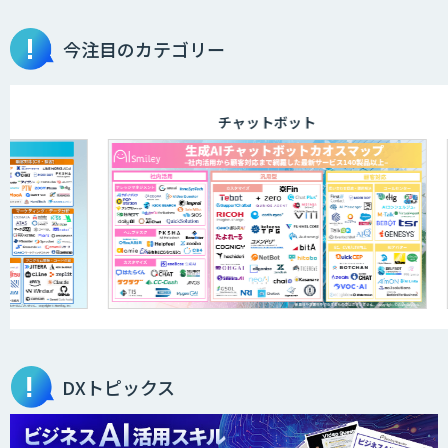
今注目のカテゴリー
チャットボット
DXトピックス