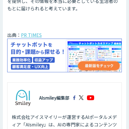
を提供し、その情報を本当に必要としている生活者の
もとに届けられると考えています。
出典：
PR TIMES
AIsmiley編集部
株式会社アイスマイリーが運営するAIポータルメデ
ィア「AIsmiley」は、AIの専門家によるコンテンツ