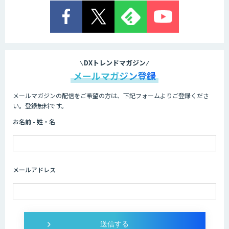
DXトレンドマガジン
メールマガジン登録
メールマガジンの配信をご希望の方は、下記フォームよりご登録くださ
い。登録無料です。
お名前 - 姓・名
メールアドレス