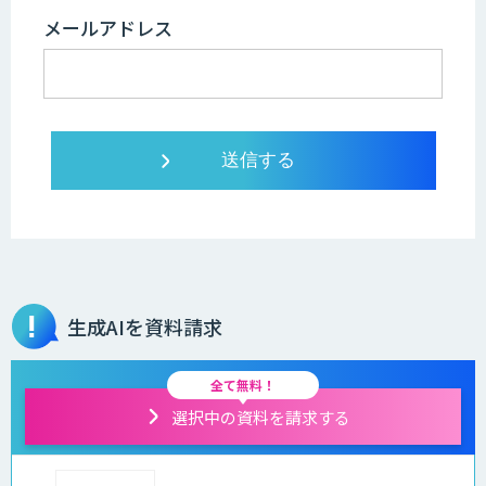
メールアドレス
生成AIを資料請求
全て無料！
選択中の資料を請求する