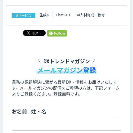
生成AI
ChatGPT
AI人材育成・教育
AIサービス
DXトレンドマガジン
メールマガジン登録
業務の課題解決に繋がる最新DX・情報をお届けいたしま
す。
メールマガジンの配信をご希望の方は、下記フォーム
よりご登録ください。登録無料です。
お名前 - 姓・名