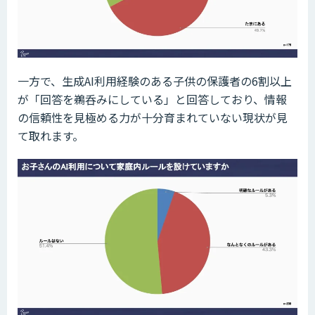
一方で、生成AI利用経験のある子供の保護者の6割以上
が「回答を鵜呑みにしている」と回答しており、情報
の信頼性を見極める力が十分育まれていない現状が見
て取れます。