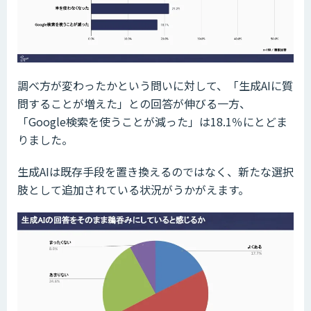
調べ方が変わったかという問いに対して、「生成AIに質
問することが増えた」との回答が伸びる一方、
「Google検索を使うことが減った」は18.1％にとどま
りました。
生成AIは既存手段を置き換えるのではなく、新たな選択
肢として追加されている状況がうかがえます。