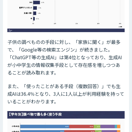
子供の調べものの手段に対し、「家族に聞く」が最多
で、「Google等の検索エンジン」が続きました。
「ChatGPT等の生成AI」は第4位となっており、生成AI
が小中学生の情報収集手段として存在感を増しつつあ
ることが読み取れます。
また、「使ったことがある手段（複数回答）」でも生
成AIは36.4％となり、3人に1人以上が利用経験を持って
いることがわかります。