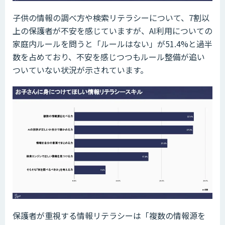
子供の情報の調べ方や検索リテラシーについて、7割以
上の保護者が不安を感じていますが、AI利用についての
家庭内ルールを問うと「ルールはない」が51.4%と過半
数を占めており、不安を感じつつもルール整備が追い
ついていない状況が示されています。
保護者が重視する情報リテラシーは「複数の情報源を