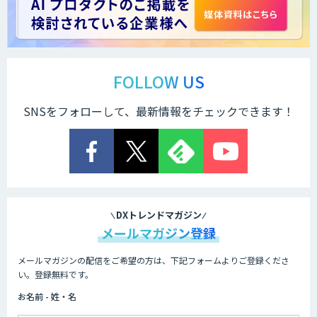
Docify（ドシファイ）
STORM Platform
FOLLOW US
SNSをフォローして、最新情報をチェックできます！
Cogent AI Cabinet
AI/DX研修
DXトレンドマガジン
メールマガジン登録
メールマガジンの配信をご希望の方は、下記フォームよりご登録くださ
AIコール
い。登録無料です。
お名前 - 姓・名