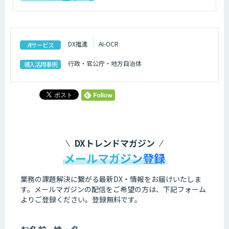
DX推進
AI-OCR
AIサービス
行政・官公庁・地方自治体
導入活用事例
DXトレンドマガジン
メールマガジン登録
業務の課題解決に繋がる最新DX・情報をお届けいたしま
す。
メールマガジンの配信をご希望の方は、下記フォーム
よりご登録ください。登録無料です。