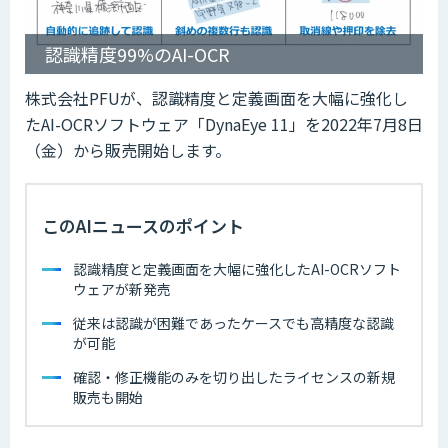
認識精度99%のAI-OCR
株式会社PFUが、認識精度と定義画面を大幅に強化し
たAI-OCRソフトウェア「DynaEye 11」を2022年7月8日
（金）から販売開始します。
このAIニュースのポイント
認識精度と定義画面を大幅に強化したAI-OCRソフト
ウェアが新発売
従来は認識が困難であったケースでも高精度な認識
が可能
確認・修正機能のみを切り出したライセンスの新規
販売も開始