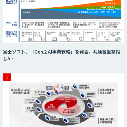
富士ソフト、「Gen.2 AI事業戦略」を発表。共通基盤整備
しA…