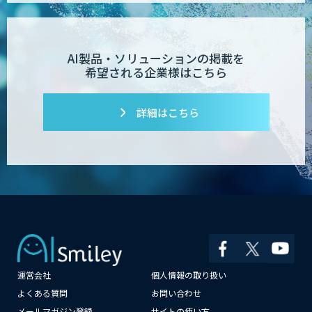
AI製品・ソリューションの掲載を
希望される企業様はこちら
詳細はこちら
運営会社
個人情報の取り扱い
よくある質問
お問い合わせ
メールマガジン登録
サイトの使い方