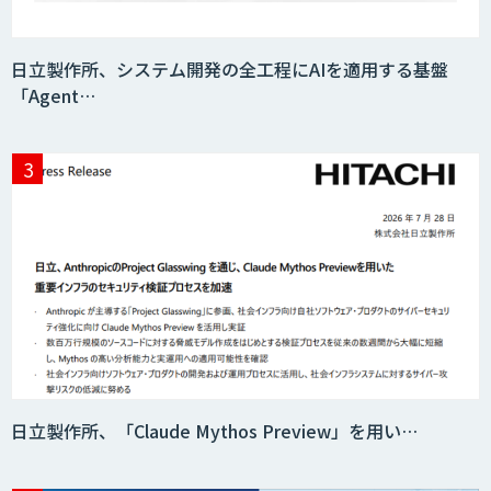
日立製作所、システム開発の全工程にAIを適用する基盤
「Agent…
日立製作所、「Claude Mythos Preview」を用い…