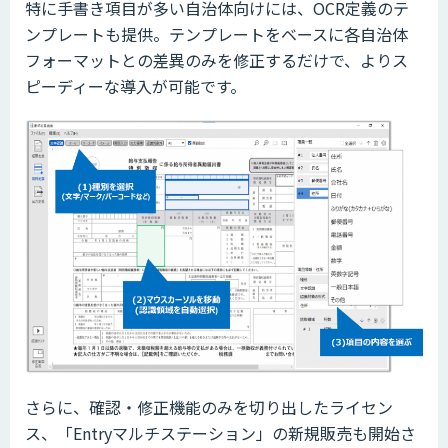
特に手書き項目が多い自治体向けには、OCR定義のテ
ンプレートも提供。テンプレートをベースに各自治体
フォーマットとの差異のみを修正するだけで、よりス
ピーディーな導入が可能です。
さらに、確認・修正機能のみを切り出したライセン
ス、「Entryマルチステーション」の新規販売も開始さ