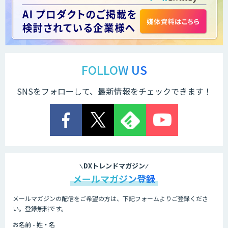
FOLLOW US
SNSをフォローして、最新情報をチェックできます！
DXトレンドマガジン
メールマガジン登録
メールマガジンの配信をご希望の方は、下記フォームよりご登録くださ
い。登録無料です。
お名前 - 姓・名