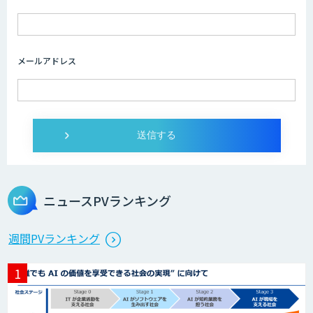
メールアドレス
ニュースPVランキング
週間PVランキング