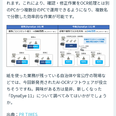
れます。これにより、確認・修正作業をOCR処理とは別
のPCかつ複数台のPCで運用できるようになり、複数名
で分散した効率的な作業が可能です。
紙を使った業務が残っている自治体や官公庁の現場な
どでは、今回新発売されたAI-OCRソフトウェアが役立
ちそうですね。興味がある方は是非、新しくなった
「DynaEye 11」について調べてみてはいかがでしょう
か。
出典：
PR TIMES