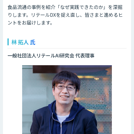
食品流通の事例を紹介「なぜ実践できたのか」を深掘
りします。リテールDXを捉え直し、皆さまと進めるヒ
ントをお届けします。
林 拓人 氏
一般社団法人リテールAI研究会 代表理事