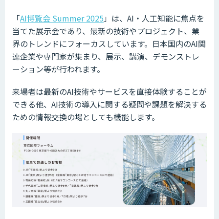
「
AI博覧会 Summer 2025
」は、AI・人工知能に焦点を
当てた展示会であり、最新の技術やプロジェクト、業
界のトレンドにフォーカスしています。日本国内のAI関
連企業や専門家が集まり、展示、講演、デモンストレ
ーション等が行われます。
来場者は最新のAI技術やサービスを直接体験することが
できる他、AI技術の導入に関する疑問や課題を解決する
ための情報交換の場としても機能します。