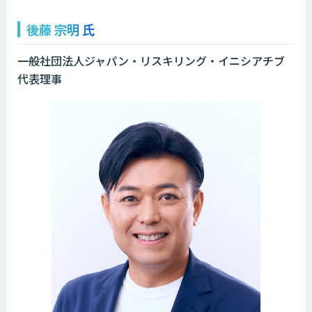
後藤 宗明 氏
一般社団法人ジャパン・リスキリング・イニシアチブ
代表理事