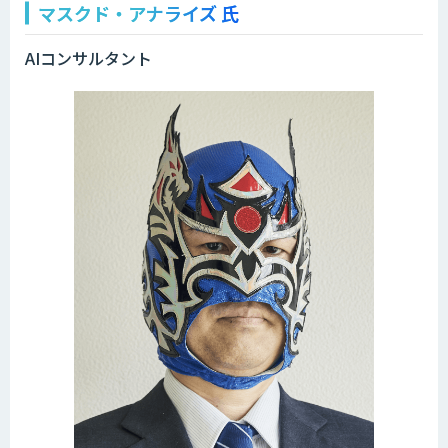
マスクド・アナライズ 氏
AIコンサルタント