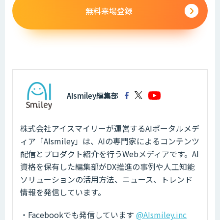
無料来場登録
AIsmiley編集部
株式会社アイスマイリーが運営するAIポータルメデ
ィア「AIsmiley」は、AIの専門家によるコンテンツ
配信とプロダクト紹介を行うWebメディアです。AI
資格を保有した編集部がDX推進の事例や人工知能
ソリューションの活用方法、ニュース、トレンド
情報を発信しています。
・Facebookでも発信しています
@AIsmiley.inc