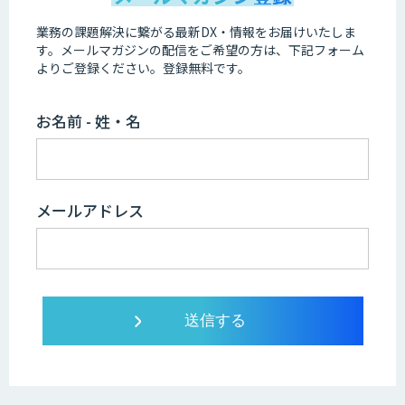
業務の課題解決に繋がる最新DX・情報をお届けいたしま
す。
メールマガジンの配信をご希望の方は、下記フォーム
よりご登録ください。登録無料です。
お名前 - 姓・名
メールアドレス