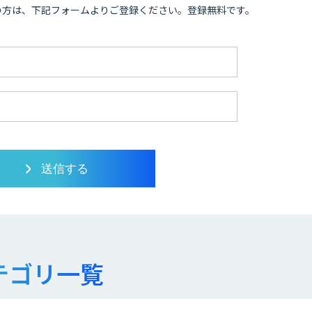
の方は、下記フォームよりご登録ください。登録無料です。
テゴリ一覧