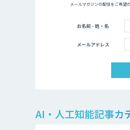
メールマガジンの配信をご希望
お名前 - 姓・名
メールアドレス
AI・人工知能記事カ