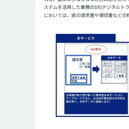
ステムを活用した業務のDX(デジタルト
においては、紙の請求書や領収書などの