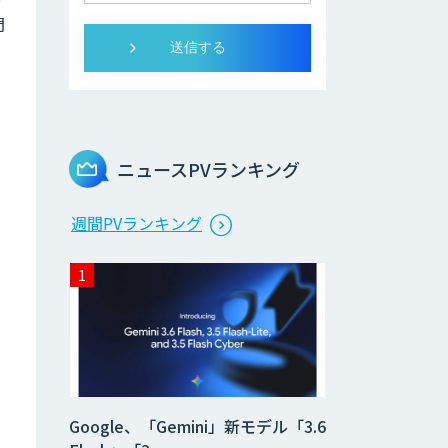
門
ニュースPVランキング
週間PVランキング
Google、「Gemini」新モデル「3.6