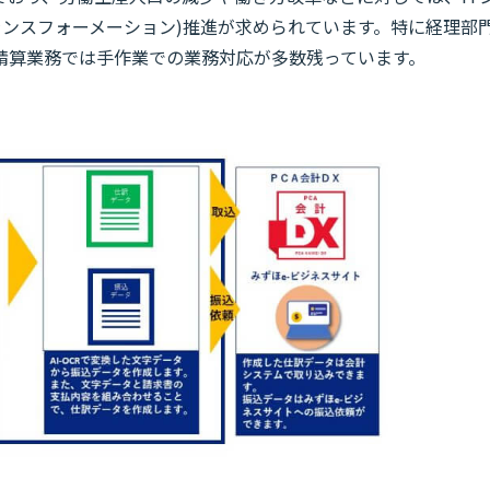
ランスフォーメーション)推進が求められています。特に経理部
精算業務では手作業での業務対応が多数残っています。