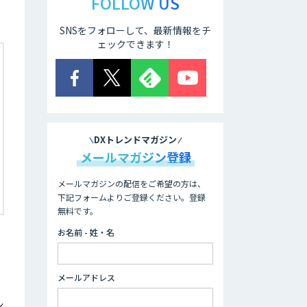
FOLLOW US
SNSをフォローして、最新情報をチ
ェックできます！
DXトレンドマガジン
メールマガジン登録
メールマガジンの配信をご希望の方は、
下記フォームよりご登録ください。登録
無料です。
お名前 - 姓・名
メールアドレス
シ