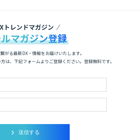
DXトレンドマガジン
ールマガジン登録
繋がる最新DX・情報をお届けいたします。
の方は、下記フォームよりご登録ください。登録無料です。