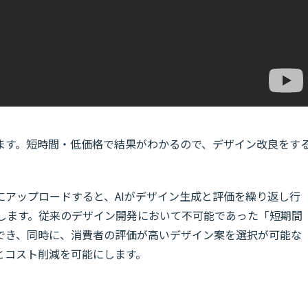
ります。短時間・低価格で結果がわかるので、デザイン改良をす
にアップロードすると、AIがデザイン生成と評価を繰り返し行
み出します。従来のデザイン開発において不可能であった「短期間
でき、同時に、消費者の評価が高いデザイン案を選択が可能な
とコスト削減を可能にします。