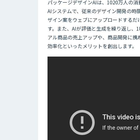
パッケージデザインAIは、1020万人
AIシステムで、従来のデザイン開発の時
ザイン案をウェブにアップロードするだ
す。また、AIが評価と生成を繰り返し、1
アル商品の売上アップや、商品開発に携
効率化といったメリットを創出します。