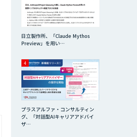
日立製作所、「Claude Mythos
Preview」を用い…
プラスアルファ・コンサルティン
グ、「対話型AIキャリアアドバイ
ザ…