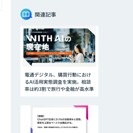
関連記事
電通デジタル、購買行動におけ
るAI活用実態調査を実施。相談
率は約3割で旅行や金融が高水準