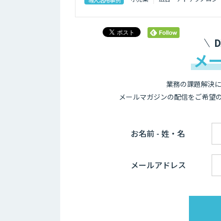
メ
業務の課題解決に
メールマガジンの配信をご希望
お名前 - 姓・名
メールアドレス