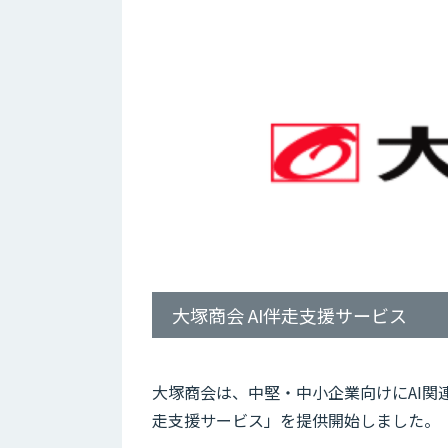
大塚商会 AI伴走支援サービス
大塚商会は、中堅・中小企業向けにAI関連
走支援サービス」を提供開始しました。