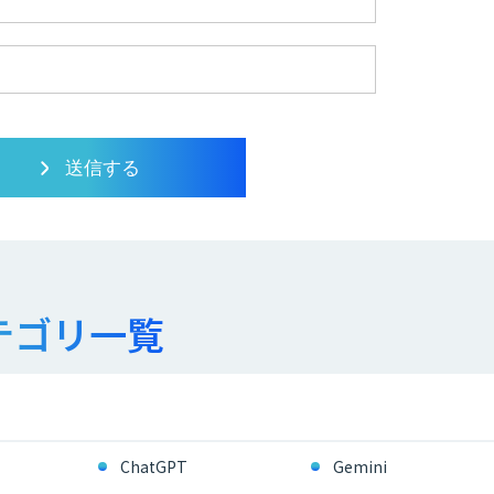
テゴリ一覧
ChatGPT
Gemini