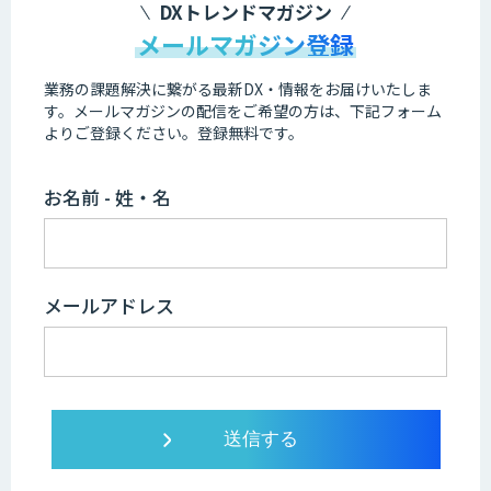
DXトレンドマガジン
メールマガジン登録
業務の課題解決に繋がる最新DX・情報をお届けいたしま
す。
メールマガジンの配信をご希望の方は、下記フォーム
よりご登録ください。登録無料です。
お名前 - 姓・名
メールアドレス