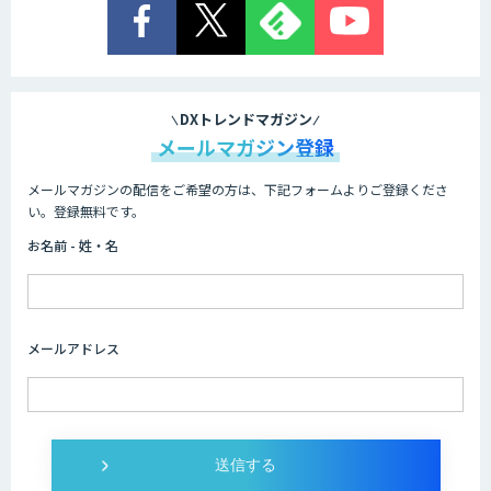
AI/DX研修
DXトレンドマガジン
メールマガジン登録
メールマガジンの配信をご希望の方は、下記フォームよりご登録くださ
AIコール
い。登録無料です。
お名前 - 姓・名
imprai ezKotae
メールアドレス
ログミーツ powered by GPT-4