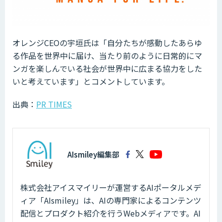
オレンジCEOの宇垣氏は「自分たちが感動したあらゆ
る作品を世界中に届け、当たり前のように日常的にマ
ンガを楽しんでいる社会が世界中に広まる協力をした
いと考えています」とコメントしています。
出典：
PR TIMES
AIsmiley編集部
株式会社アイスマイリーが運営するAIポータルメデ
ィア「AIsmiley」は、AIの専門家によるコンテンツ
配信とプロダクト紹介を行うWebメディアです。AI