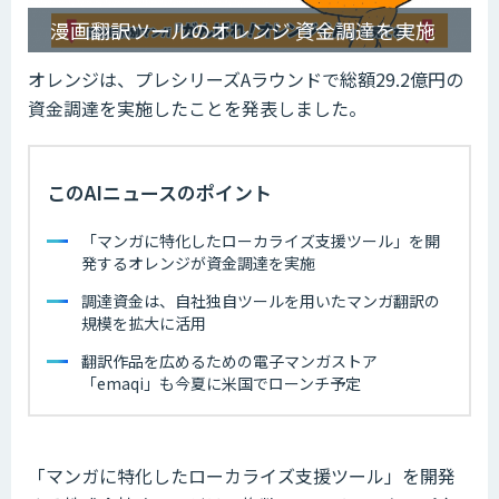
漫画翻訳ツールのオレンジ 資金調達を実施
オレンジは、プレシリーズAラウンドで総額29.2億円の
資金調達を実施したことを発表しました。
このAIニュースのポイント
「マンガに特化したローカライズ支援ツール」を開
発するオレンジが資金調達を実施
調達資金は、自社独自ツールを用いたマンガ翻訳の
規模を拡大に活用
翻訳作品を広めるための電子マンガストア
「emaqi」も今夏に米国でローンチ予定
「マンガに特化したローカライズ支援ツール」を開発