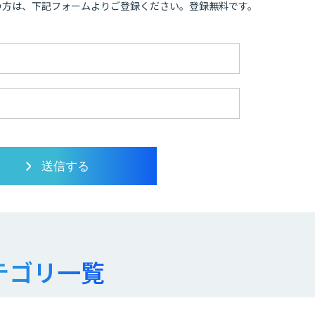
の方は、下記フォームよりご登録ください。登録無料です。
テゴリ一覧