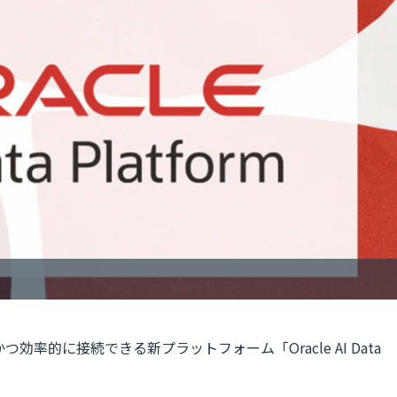
率的に接続できる新プラットフォーム「Oracle AI Data