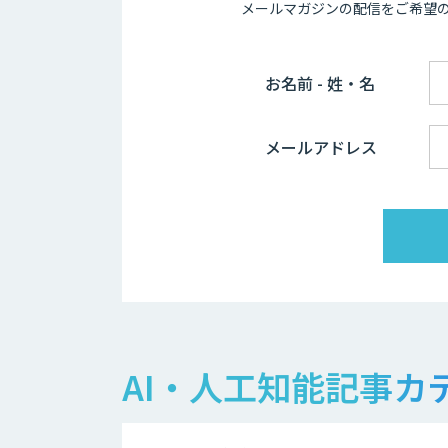
メールマガジンの配信をご希望
お名前 - 姓・名
メールアドレス
AI・人工知能記事カ