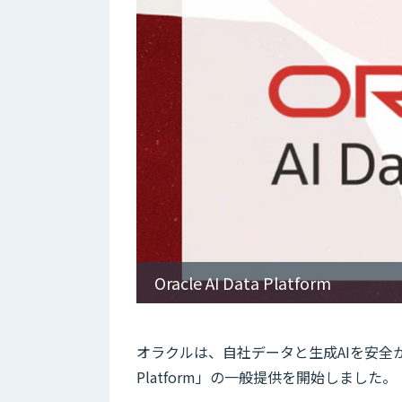
Oracle AI Data Platform
オラクルは、自社データと生成AIを安全かつ効
Platform」の一般提供を開始しました。