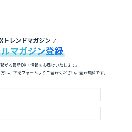
DXトレンドマガジン
ールマガジン登録
繋がる最新DX・情報をお届けいたします。
の方は、下記フォームよりご登録ください。登録無料です。