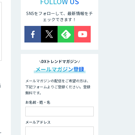
FOLLOW US
SNSをフォローして、最新情報をチ
ェックできます！
DXトレンドマガジン
メールマガジン登録
メールマガジンの配信をご希望の方は、
i
下記フォームよりご登録ください。登録
無料です。
、
お名前 - 姓・名
メールアドレス
て