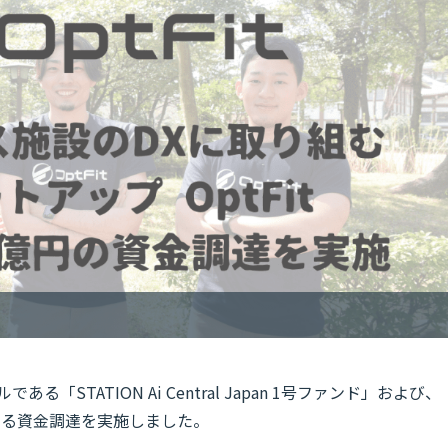
ある「STATION Ai Central Japan 1号ファンド」および、
する資金調達を実施しました。