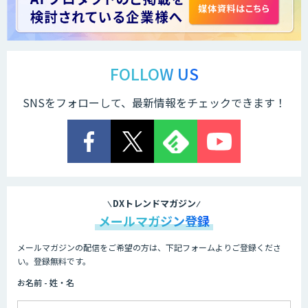
STORM Platform
FOLLOW US
SNSをフォローして、最新情報をチェックできます！
Cogent AI Cabinet
AI/DX研修
DXトレンドマガジン
メールマガジン登録
メールマガジンの配信をご希望の方は、下記フォームよりご登録くださ
AIコール
い。登録無料です。
お名前 - 姓・名