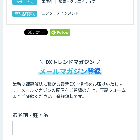
生成AI
広告・クリエイティブ
AIサービス
エンターテインメント
導入活用事例
DXトレンドマガジン
メールマガジン登録
業務の課題解決に繋がる最新DX・情報をお届けいたしま
す。
メールマガジンの配信をご希望の方は、下記フォーム
よりご登録ください。登録無料です。
お名前 - 姓・名