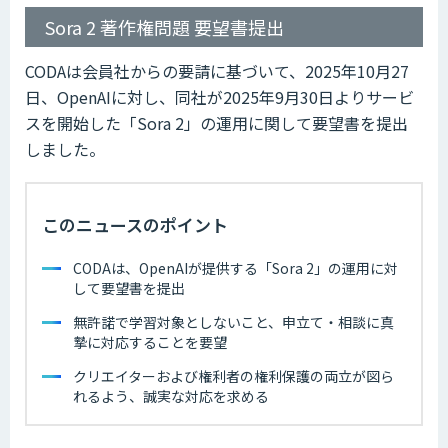
Sora 2 著作権問題 要望書提出
CODAは会員社からの要請に基づいて、2025年10月27
日、OpenAIに対し、同社が2025年9月30日よりサービ
スを開始した「Sora 2」の運用に関して要望書を提出
しました。
このニュースのポイント
CODAは、OpenAIが提供する「Sora 2」の運用に対
して要望書を提出
無許諾で学習対象としないこと、申立て・相談に真
摯に対応することを要望
クリエイターおよび権利者の権利保護の両立が図ら
れるよう、誠実な対応を求める