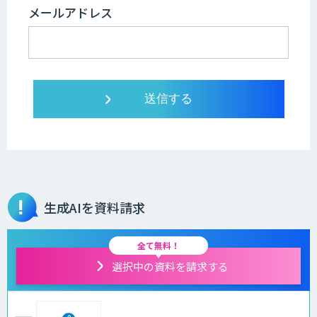
メールアドレス
生成AIを資料請求
全て無料！
選択中の資料を請求する