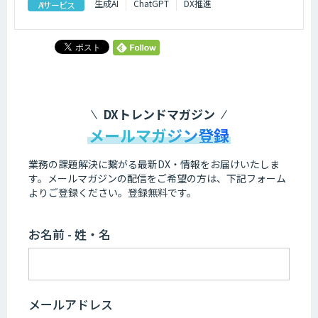
生成AI
ChatGPT
DX推進
AIサービス
DXトレンドマガジン
メールマガジン登録
業務の課題解決に繋がる最新DX・情報をお届けいたしま
す。
メールマガジンの配信をご希望の方は、下記フォーム
よりご登録ください。登録無料です。
お名前 - 姓・名
メールアドレス