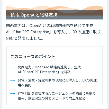
関電 OpenAIと戦略連携
関西電力は、OpenAIとの戦略的連携を通じて生成
AI「ChatGPT Enterprise」を導入し、DXの加速に取り
組むと発表しました。
このニュースのポイント
関西電力、OpenAIと戦略的連携し、生成
AI「ChatGPT Enterprise」を導入
発電・営業・経営判断の現場にAI導入し、DXの実運
用へ展開
経営判断を支援するAIエージェントの構築にも取り
組み、意思決定の質とスピードの向上を図る