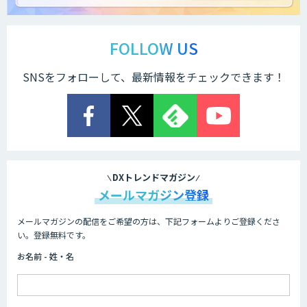
Docify（ドシファイ）
FOLLOW US
SNSをフォローして、最新情報をチェックできます！
STORM Platform
Cogent AI Cabinet
DXトレンドマガジン
メールマガジン登録
メールマガジンの配信をご希望の方は、下記フォームよりご登録くださ
AI/DX研修
い。登録無料です。
お名前 - 姓・名
AIコール