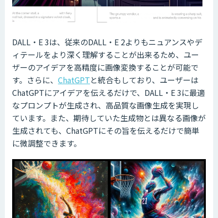
DALL・E 3は、従来のDALL・E 2よりもニュアンスやデ
ィテールをより深く理解することが出来るため、ユー
ザーのアイデアを高精度に画像変換することが可能で
す。さらに、
ChatGPT
と統合もしており、ユーザーは
ChatGPTにアイデアを伝えるだけで、DALL・E 3に最適
なプロンプトが生成され、高品質な画像生成を実現し
ています。また、期待していた生成物とは異なる画像が
生成されても、ChatGPTにその旨を伝えるだけで簡単
に微調整できます。