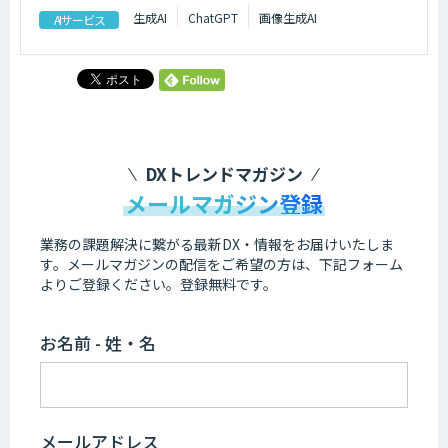
生成AI
ChatGPT
画像生成AI
AIサービス
DXトレンドマガジン
メールマガジン登録
業務の課題解決に繋がる最新DX・情報をお届けいたしま
す。
メールマガジンの配信をご希望の方は、下記フォーム
よりご登録ください。登録無料です。
お名前 - 姓・名
メールアドレス