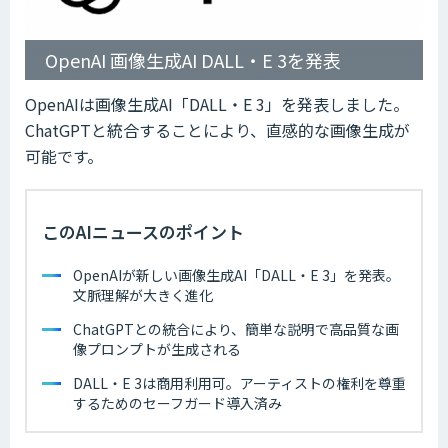
OpenAI 画像生成AI DALL・E 3を発表
OpenAIは画像生成AI「DALL・E 3」を発表しました。
ChatGPTと統合することにより、直感的な画像生成が
可能です。
このAIニュースのポイント
OpenAIが新しい画像生成AI「DALL・E 3」を発表。
文脈理解が大きく進化
ChatGPTとの統合により、簡単な説明で高品質な画
像プロンプトが生成される
DALL・E 3は商用利用可。アーティストの権利を尊重
するためのセーフガード導入済み