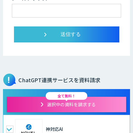
ChatGPT連携サービスを資料請求
全て無料！
選択中の資料を請求する
神対応AI