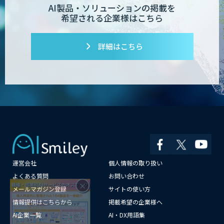
AI製品・ソリューションの掲載を
希望される企業様はこちら
詳細はこちら
運営会社
個人情報の取り扱い
×
よくある質問
お問い合わせ
メールマガジン登録
サイトの使い方
情報提供はこちらから
掲載希望の企業様へ
AI企業一覧
AI・DX用語集