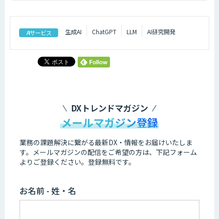
生成AI
ChatGPT
LLM
AI研究開発
AIサービス
DXトレンドマガジン
メールマガジン登録
業務の課題解決に繋がる最新DX・情報をお届けいたしま
す。
メールマガジンの配信をご希望の方は、下記フォーム
よりご登録ください。登録無料です。
お名前 - 姓・名