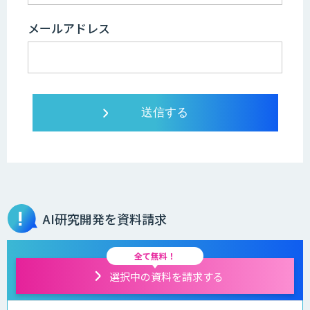
メールアドレス
AI研究開発を資料請求
全て無料！
選択中の資料を請求する