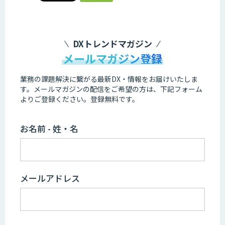
DXトレンドマガジン
メールマガジン登録
業務の課題解決に繋がる最新DX・情報をお届けいたしま
す。
メールマガジンの配信をご希望の方は、下記フォーム
よりご登録ください。登録無料です。
お名前 - 姓・名
メールアドレス