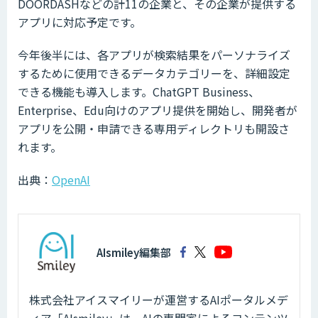
DOORDASHなどの計11の企業と、その企業が提供する
アプリに対応予定です。
今年後半には、各アプリが検索結果をパーソナライズ
するために使用できるデータカテゴリーを、詳細設定
できる機能も導入します。ChatGPT Business、
Enterprise、Edu向けのアプリ提供を開始し、開発者が
アプリを公開・申請できる専用ディレクトリも開設さ
れます。
出典：
OpenAI
AIsmiley編集部
株式会社アイスマイリーが運営するAIポータルメデ
ィア「AIsmiley」は、AIの専門家によるコンテンツ