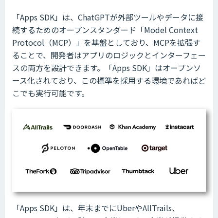
「Apps SDK」は、ChatGPTが外部ツールやデータに接
続するためのオープンスタンダード「Model Context
Protocol（MCP）」を基盤としており、MCPを拡張す
ることで、開発者はアプリのロジックとインターフェー
スの両方を設計できます。「Apps SDK」はオープンソ
ース化されており、この標準を採用する環境であればど
こでも実行可能です。
「Apps SDK」は、年末までにUberやAllTrails、