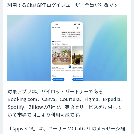
利用するChatGPTログインユーザー全員が対象です。
対象アプリは、パイロットパートナーである
Booking.com、Canva、Coursera、Figma、Expedia、
Spotify、Zillowの7社で、英語でサービスを提供して
いる市場で同日より利用可能です。
「Apps SDK」は、ユーザーがChatGPTのメッセージ欄