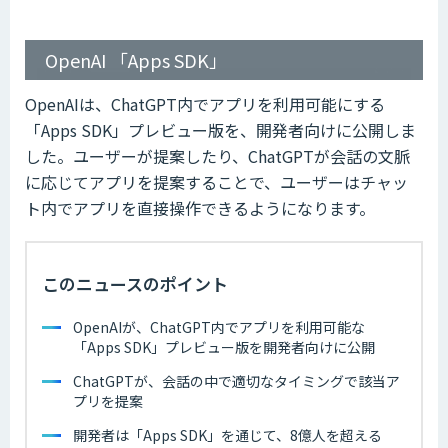
OpenAI 「Apps SDK」
OpenAIは、ChatGPT内でアプリを利用可能にする
「Apps SDK」プレビュー版を、開発者向けに公開しま
した。ユーザーが提案したり、ChatGPTが会話の文脈
に応じてアプリを提案することで、ユーザーはチャッ
ト内でアプリを直接操作できるようになります。
このニュースのポイント
OpenAIが、ChatGPT内でアプリを利用可能な
「Apps SDK」プレビュー版を開発者向けに公開
ChatGPTが、会話の中で適切なタイミングで該当ア
プリを提案
開発者は「Apps SDK」を通じて、8億人を超える