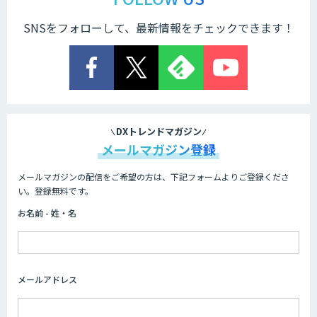
SNSをフォローして、最新情報をチェックできます！
Cogent AI Cabinet
AI/DX研修
DXトレンドマガジン
メールマガジン登録
メールマガジンの配信をご希望の方は、下記フォームよりご登録くださ
AIコール
い。登録無料です。
お名前 - 姓・名
imprai ezKotae
メールアドレス