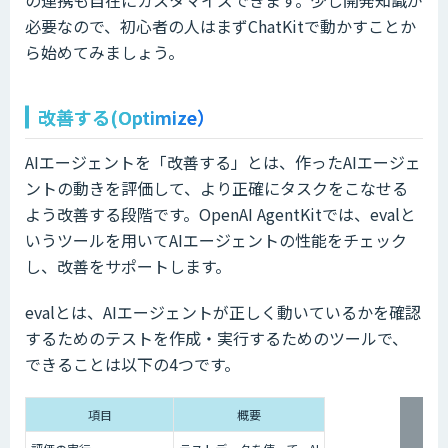
必要なので、初心者の人はまずChatKitで動かすことか
ら始めてみましょう。
改善する(Optimize）
AIエージェントを「改善する」とは、作ったAIエージェ
ントの動きを評価して、より正確にタスクをこなせる
よう改善する段階です。OpenAI AgentKitでは、evalと
いうツールを用いてAIエージェントの性能をチェック
し、改善をサポートします。
evalとは、AIエージェントが正しく動いているかを確認
するためのテストを作成・実行するためのツールで、
できることは以下の4つです。
項目
概要