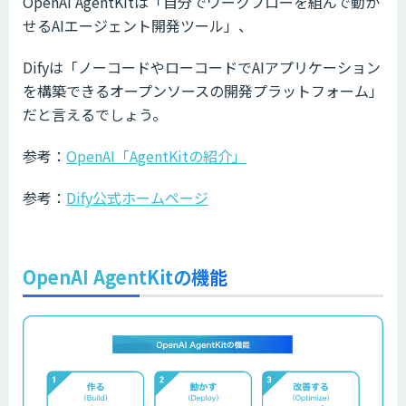
OpenAI AgentKitは「自分でワークフローを組んで動か
せるAIエージェント開発ツール」、
Difyは「ノーコードやローコードでAIアプリケーション
を構築できるオープンソースの開発プラットフォーム」
だと言えるでしょう。
参考：
OpenAI「AgentKitの紹介」
参考：
Dify公式ホームページ
OpenAI AgentKitの機能