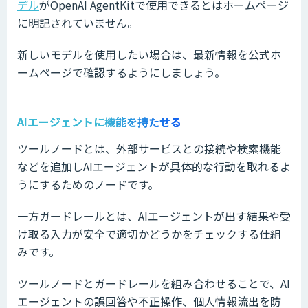
デル
がOpenAI AgentKitで使用できるとはホームページ
に明記されていません。
新しいモデルを使用したい場合は、最新情報を公式ホ
ームページで確認するようにしましょう。
AIエージェントに機能を持たせる
ツールノードとは、外部サービスとの接続や検索機能
などを追加しAIエージェントが具体的な行動を取れるよ
うにするためのノードです。
一方ガードレールとは、AIエージェントが出す結果や受
け取る入力が安全で適切かどうかをチェックする仕組
みです。
ツールノードとガードレールを組み合わせることで、AI
エージェントの誤回答や不正操作、個人情報流出を防