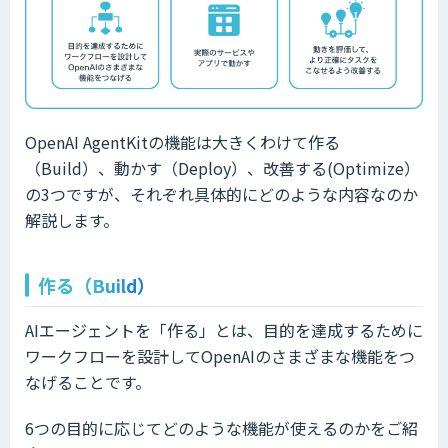
OpenAI AgentKitの機能は大きくわけて作る
（Build）、動かす（Deploy）、改善する(Optimize）
の3つですが、それぞれ具体的にどのような内容なのか
解説します。
作る（Build）
AIエージェントを「作る」とは、目的を達成するために
ワークフローを設計してOpenAIのさまざまな機能をつ
なげることです。
6つの目的に応じてどのような機能が使えるのかをご紹