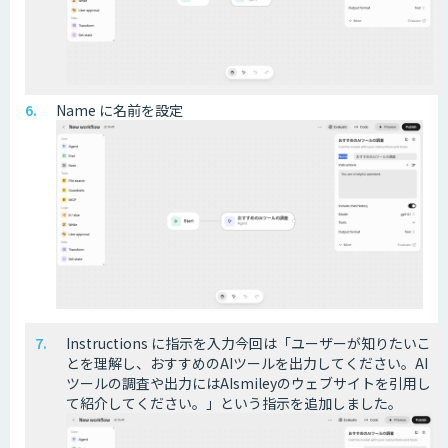
Name に名前を設定
Instructions に指示を入力今回は「ユーザーが知りたいこ
とを理解し、おすすめのAIツールを出力してください。AI
ツールの調査や出力にはAIsmileyのウェブサイトを引用し
て紹介してください。」という指示を追加しました。