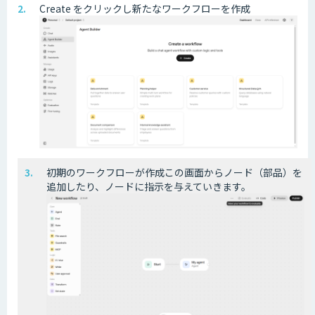
Create をクリックし新たなワークフローを作成
初期のワークフローが作成この画面からノード（部品）を
追加したり、ノードに指示を与えていきます。