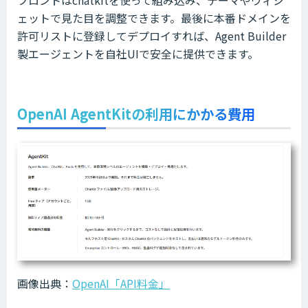
ェットで見た目を調整できます。最後に本番ドメインを
許可リストに登録してデプロイすれば、Agent Builder
製エージェントを自社UIで安全に提供できます。
OpenAI AgentKitの利用にかかる費用
画像出典：
OpenAI「API料金」