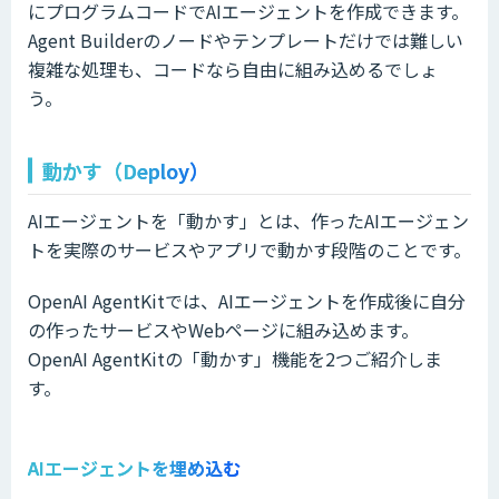
にプログラムコードでAIエージェントを作成できます。
Agent Builderのノードやテンプレートだけでは難しい
複雑な処理も、コードなら自由に組み込めるでしょ
う。
動かす（Deploy）
AIエージェントを「動かす」とは、作ったAIエージェン
トを実際のサービスやアプリで動かす段階のことです。
OpenAI AgentKitでは、AIエージェントを作成後に自分
の作ったサービスやWebページに組み込めます。
OpenAI AgentKitの「動かす」機能を2つご紹介しま
す。
AIエージェントを埋め込む