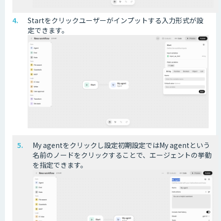
Startをクリックユーザーがインプットする入力形式が設
定できます。
My agentをクリックし設定初期設定ではMy agentという
名前のノードをクリックすることで、エージェントの挙動
を指定できます。