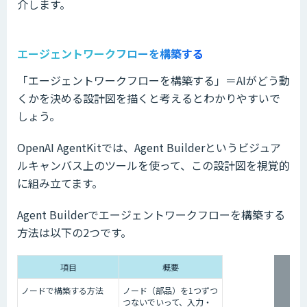
介します。
エージェントワークフローを構築する
「エージェントワークフローを構築する」＝AIがどう動
くかを決める設計図を描くと考えるとわかりやすいで
しょう。
OpenAI AgentKitでは、Agent Builderというビジュア
ルキャンバス上のツールを使って、この設計図を視覚的
に組み立てます。
Agent Builderでエージェントワークフローを構築する
方法は以下の2つです。
項目
概要
ノードで構築する方法
ノード（部品）を1つずつ
つないでいって、入力・