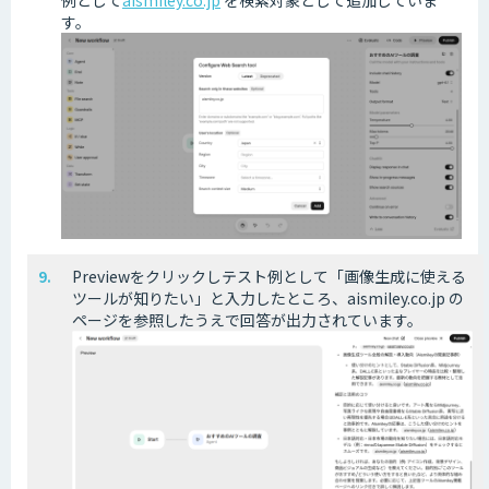
す。
Previewをクリックしテスト例として「画像生成に使える
ツールが知りたい」と入力したところ、aismiley.co.jp の
ページを参照したうえで回答が出力されています。