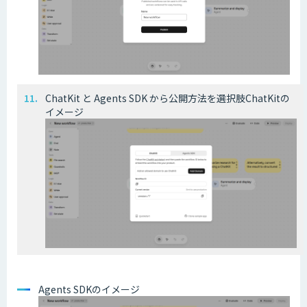
ChatKit と Agents SDK から公開方法を選択肢ChatKitの
イメージ
Agents SDKのイメージ