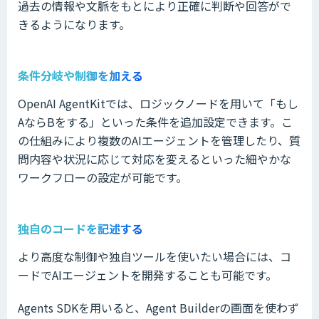
過去の情報や文脈をもとにより正確に判断や回答がで
きるようになります。
条件分岐や制御を加える
OpenAI AgentKitでは、ロジックノードを用いて「もし
AならBをする」といった条件を追加設定できます。こ
の仕組みにより複数のAIエージェントを管理したり、質
問内容や状況に応じて対応を変えるといった細やかな
ワークフローの設定が可能です。
独自のコードを記述する
より高度な制御や独自ツールを使いたい場合には、コ
ードでAIエージェントを開発することも可能です。
Agents SDKを用いると、Agent Builderの画面を使わず