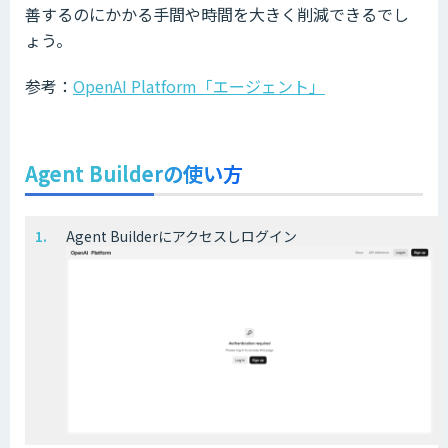
善するのにかかる手間や時間を大きく削減できるでし
ょう。
参考：
OpenAI Platform「エージェント」
Agent Builderの使い方
Agent Builderにアクセスしログイン