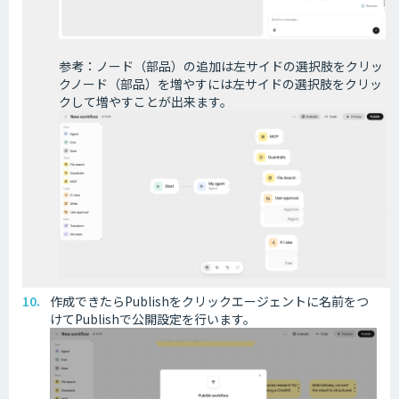
参考：ノード（部品）の追加は左サイドの選択肢をクリッ
クノード（部品）を増やすには左サイドの選択肢をクリッ
クして増やすことが出来ます。
作成できたらPublishをクリックエージェントに名前をつ
けてPublishで公開設定を行います。