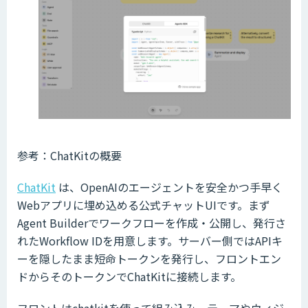
参考：ChatKitの概要
ChatKit
は、OpenAIのエージェントを安全かつ手早く
Webアプリに埋め込める公式チャットUIです。まず
Agent Builderでワークフローを作成・公開し、発行さ
れたWorkflow IDを用意します。サーバー側ではAPIキ
ーを隠したまま短命トークンを発行し、フロントエン
ドからそのトークンでChatKitに接続します。
フロントはchatkitを使って組み込み、テーマやウィジ