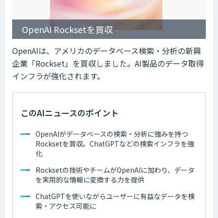
OpenAI Rocksetを買収
OpenAIは、アメリカのデータベース検索・分析の新興
企業「Rockset」を買収しました。AI製品のデータ取得
インフラが強化されます。
このAIニュースのポイント
OpenAIがデータベースの検索・分析に強みを持つ
Rocksetを買収。ChatGPTなどの検索インフラを強
化
Rocksetの技術やチームがOpenAIに加わり、データ
を実用的な情報に変換する力を提供
ChatGPTを使いながらユーザーに有益なデータを検
索・アクセス可能に