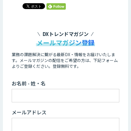
DXトレンドマガジン
メールマガジン登録
業務の課題解決に繋がる最新DX・情報をお届けいたしま
す。
メールマガジンの配信をご希望の方は、下記フォーム
よりご登録ください。登録無料です。
お名前 - 姓・名
メールアドレス