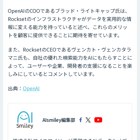
OpenAIのCOOであるブラッド・ライトキャップ氏は、
Rocksetのインフラストラクチャがデータを実用的な情
報に変える能力を持っていると述べ、これらのメリッ
トを顧客に提供できることに期待を寄せています。
また、RocksetのCEOであるヴェンカト・ヴェンカタラ
マニ氏も、自社の優れた検索能力をAIにもたらすことに
よって、ユーザーや企業、開発者の支援になることを楽
しみにしているとコメントしています。
出典：
OpenAI
AIsmiley編集部