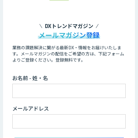
DXトレンドマガジン
メールマガジン登録
業務の課題解決に繋がる最新DX・情報をお届けいたしま
す。
メールマガジンの配信をご希望の方は、下記フォーム
よりご登録ください。登録無料です。
お名前 - 姓・名
メールアドレス