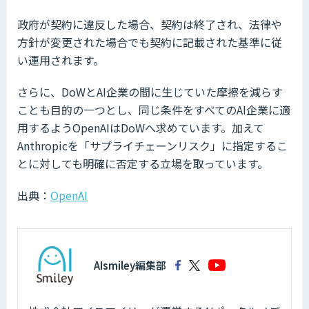
政府が契約に違反した場合、契約は終了され、法律や
方針が変更された場合でも契約に記載された基準に従
い運用されます。
さらに、DoWとAI企業の間に生じていた摩擦を減らす
ことも目的の一つとし、同じ条件をすべてのAI企業に適
用するようOpenAIはDoWへ求めています。加えて
Anthropicを「サプライチェーンリスク」に指定するこ
とに対しても明確に否定する立場を取っています。
出典：
OpenAI
AIsmiley編集部