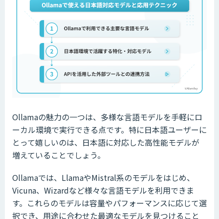
Ollamaの魅力の一つは、多様な言語モデルを手軽にロ
ーカル環境で実行できる点です。特に日本語ユーザーに
とって嬉しいのは、日本語に対応した高性能モデルが
増えていることでしょう。
Ollamaでは、LlamaやMistral系のモデルをはじめ、
Vicuna、Wizardなど様々な言語モデルを利用できま
す。これらのモデルは容量やパフォーマンスに応じて選
択でき、用途に合わせた最適なモデルを見つけること