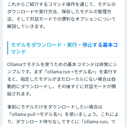
これからご紹介するコマンド操作を通じて、モデルの
ダウンロードや実行方法、保存したモデルの管理方
法、そして対話モードでの便利なオプションについて
解説していきます。
モデルをダウンロード・実行・停止する基本コ
マンド
Ollamaでモデルを使うための基本コマンドは非常にシ
ンプルです。まず「ollama run <モデル名>」を実行す
ると、指定したモデルがまだローカルにない場合は自
動的にダウンロードし、その後すぐに対話モードが開
始されます。
事前にモデルだけをダウンロードしたい場合は
「ollama pull <モデル名>」を使いましょう。これによ
り、ダウンロード待ちなしですぐに「ollama run」で