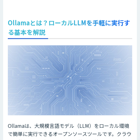
Ollamaとは？ローカルLLMを手軽に実行す
る基本を解説
Ollamaは、大規模言語モデル（LLM）をローカル環境
で簡単に実行できるオープンソースツールです。クラウ