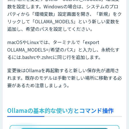
数を設定します。Windowsの場合は、システムのプロ
パティから「環境変数」設定画面を開き、「新規」をク
リックして「OLLAMA_MODELS」という新しい変数を
追加し、希望のパスを設定してください。
macOSやLinuxでは、ターミナルで「export
OLLAMA_MODELS=/希望のパス」と入力し、永続化す
るには.bashrcや.zshrcに同じ行を追加します。
変更後はOllamaを再起動すると新しい保存先が適用さ
れます。既存のモデルは手動で新しい場所に移動する必
要があるため注意しましょう。
Ollamaの基本的な使い方とコマンド操作