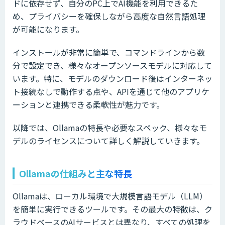
ドに依存せず、自分のPC上でAI機能を利用できるた
め、プライバシーを確保しながら高度な自然言語処理
が可能になります。
インストールが非常に簡単で、コマンドラインから数
分で設定でき、様々なオープンソースモデルに対応して
います。特に、モデルのダウンロード後はインターネッ
ト接続なしで動作する点や、APIを通じて他のアプリケ
ーションと連携できる柔軟性が魅力です。
以降では、Ollamaの特長や必要なスペック、様々なモ
デルのライセンスについて詳しく解説していきます。
Ollamaの仕組みと主な特長
Ollamaは、ローカル環境で大規模言語モデル（LLM）
を簡単に実行できるツールです。その最大の特徴は、ク
ラウドベースのAIサービスとは異なり、すべての処理を