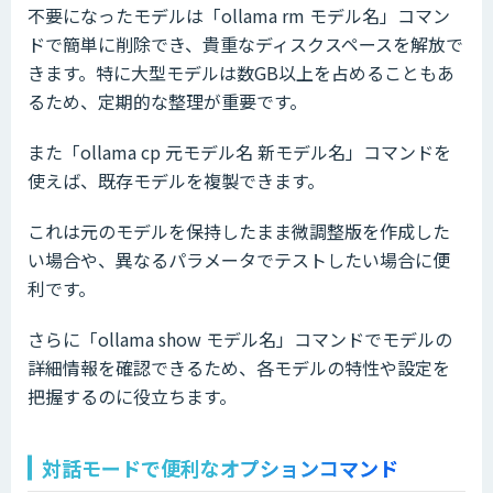
不要になったモデルは「ollama rm モデル名」コマン
ドで簡単に削除でき、貴重なディスクスペースを解放で
きます。特に大型モデルは数GB以上を占めることもあ
るため、定期的な整理が重要です。
また「ollama cp 元モデル名 新モデル名」コマンドを
使えば、既存モデルを複製できます。
これは元のモデルを保持したまま微調整版を作成した
い場合や、異なるパラメータでテストしたい場合に便
利です。
さらに「ollama show モデル名」コマンドでモデルの
詳細情報を確認できるため、各モデルの特性や設定を
把握するのに役立ちます。
対話モードで便利なオプションコマンド