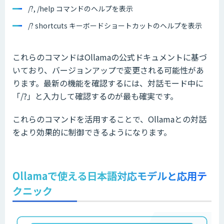
/?, /help コマンドのヘルプを表示
/? shortcuts キーボードショートカットのヘルプを表示
これらのコマンドはOllamaの公式ドキュメントに基づ
いており、バージョンアップで変更される可能性があ
ります。最新の機能を確認するには、対話モード中に
「/?」と入力して確認するのが最も確実です。
これらのコマンドを活用することで、Ollamaとの対話
をより効果的に制御できるようになります。
Ollamaで使える日本語対応モデルと応用テ
クニック