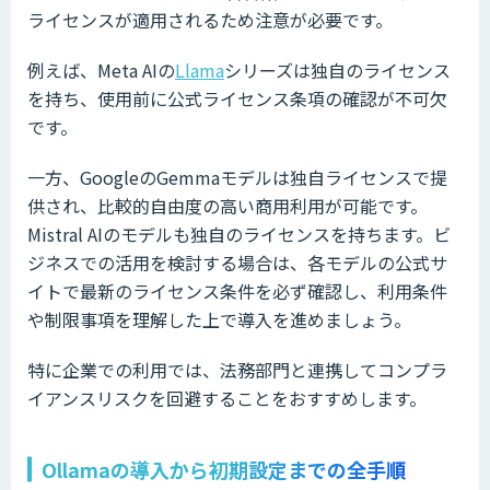
ライセンスが適用されるため注意が必要です。
例えば、Meta AIの
Llama
シリーズは独自のライセンス
を持ち、使用前に公式ライセンス条項の確認が不可欠
です。
一方、GoogleのGemmaモデルは独自ライセンスで提
供され、比較的自由度の高い商用利用が可能です。
Mistral AIのモデルも独自のライセンスを持ちます。ビ
ジネスでの活用を検討する場合は、各モデルの公式サ
イトで最新のライセンス条件を必ず確認し、利用条件
や制限事項を理解した上で導入を進めましょう。
特に企業での利用では、法務部門と連携してコンプラ
イアンスリスクを回避することをおすすめします。
Ollamaの導入から初期設定までの全手順