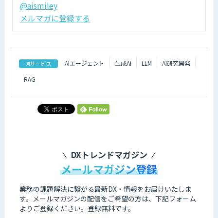
@aismiley
メルマガに登録する
AIエージェント
生成AI
LLM
AI研究開発
AIサービス
RAG
DXトレンドマガジン
メールマガジン登録
業務の課題解決に繋がる最新DX・情報をお届けいたしま
す。
メールマガジンの配信をご希望の方は、下記フォーム
よりご登録ください。登録無料です。