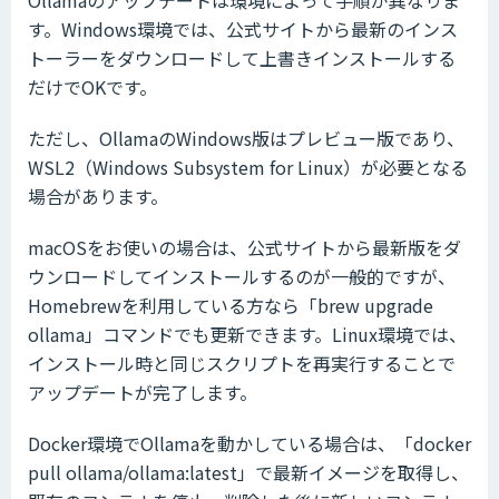
す。Windows環境では、公式サイトから最新のインス
トーラーをダウンロードして上書きインストールする
だけでOKです。
ただし、OllamaのWindows版はプレビュー版であり、
WSL2（Windows Subsystem for Linux）が必要となる
場合があります。
macOSをお使いの場合は、公式サイトから最新版をダ
ウンロードしてインストールするのが一般的ですが、
Homebrewを利用している方なら「brew upgrade
ollama」コマンドでも更新できます。Linux環境では、
インストール時と同じスクリプトを再実行することで
アップデートが完了します。
Docker環境でOllamaを動かしている場合は、「docker
pull ollama/ollama:latest」で最新イメージを取得し、