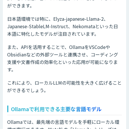
ができます。
日本語環境では特に、Elyza-japanese-Llama-2、
Japanese-StableLM-Instruct、Nekomataといった日
本語に特化したモデルが注目されています。
また、APIを活用することで、OllamaをVSCodeや
Obsidianなどの外部ツールと連携させ、コーディング
支援や文書作成の効率化といった応用が可能になりま
す。
これにより、ローカルLLMの可能性を大きく広げること
ができるでしょう。
Ollamaで利用できる主要な言語モデル
Ollamaでは、最先端の言語モデルを手軽にローカル環