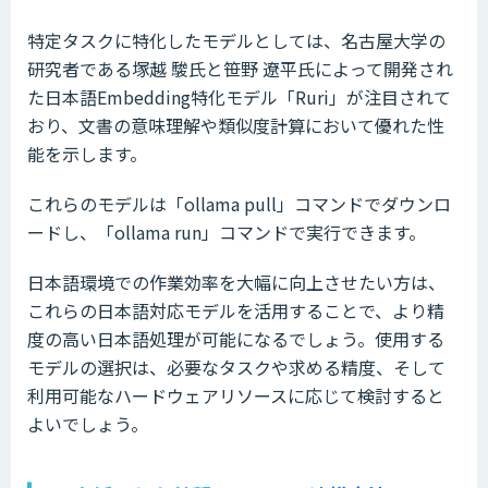
特定タスクに特化したモデルとしては、名古屋大学の
研究者である塚越 駿氏と笹野 遼平氏によって開発され
た日本語Embedding特化モデル「Ruri」が注目されて
おり、文書の意味理解や類似度計算において優れた性
能を示します。
これらのモデルは「ollama pull」コマンドでダウンロ
ードし、「ollama run」コマンドで実行できます。
日本語環境での作業効率を大幅に向上させたい方は、
これらの日本語対応モデルを活用することで、より精
度の高い日本語処理が可能になるでしょう。使用する
モデルの選択は、必要なタスクや求める精度、そして
利用可能なハードウェアリソースに応じて検討すると
よいでしょう。