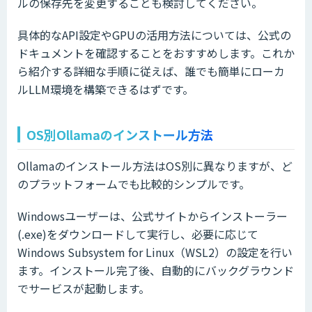
ルの保存先を変更することも検討してください。
具体的なAPI設定やGPUの活用方法については、公式の
ドキュメントを確認することをおすすめします。これか
ら紹介する詳細な手順に従えば、誰でも簡単にローカ
ルLLM環境を構築できるはずです。
OS別Ollamaのインストール方法
Ollamaのインストール方法はOS別に異なりますが、ど
のプラットフォームでも比較的シンプルです。
Windowsユーザーは、公式サイトからインストーラー
(.exe)をダウンロードして実行し、必要に応じて
Windows Subsystem for Linux（WSL2）の設定を行い
ます。インストール完了後、自動的にバックグラウンド
でサービスが起動します。