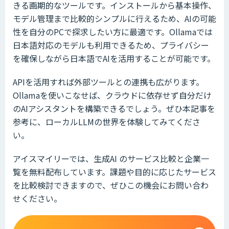
きる画期的なツールです。インストールから基本操作、
モデル管理まで比較的シンプルに行えるため、AIの可能
性を自分のPCで探求したい方に最適です。Ollamaでは
日本語対応のモデルも利用できるため、プライバシー
を確保しながら日本語でAIを活用することが可能です。
APIを活用すれば外部ツールとの連携も広がります。
Ollamaを使いこなせば、クラウドに依存せず自分だけ
のAIアシスタントを構築できるでしょう。ぜひ本記事を
参考に、ローカルLLMの世界を体験してみてくださ
い。
アイスマイリーでは、生成AI のサービス比較と企業一
覧を無料配布しています。課題や目的に応じたサービス
を比較検討できますので、ぜひこの機会にお問い合わ
せください。