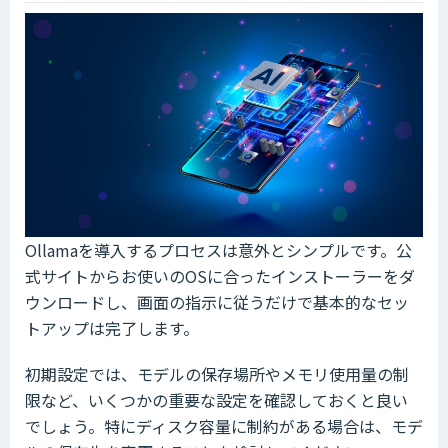
Ollamaを導入するプロセスは意外とシンプルです。公
式サイトからお使いのOSに合ったインストーラーをダ
ウンロードし、画面の指示に従うだけで基本的なセッ
トアップは完了します。
初期設定では、モデルの保存場所やメモリ使用量の制
限など、いくつかの重要な設定を確認しておくと良い
でしょう。特にディスク容量に制約がある場合は、モデ