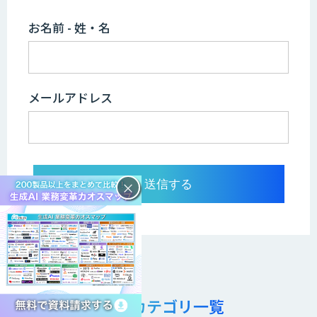
お名前 - 姓・名
メールアドレス
×
AI・人工知能記事カテゴリ一覧