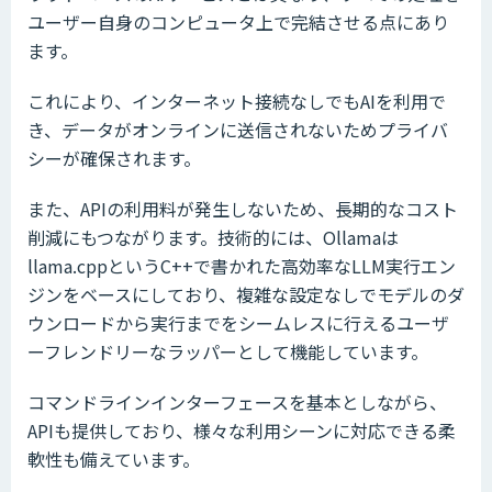
ユーザー自身のコンピュータ上で完結させる点にあり
ます。
これにより、インターネット接続なしでもAIを利用で
き、データがオンラインに送信されないためプライバ
シーが確保されます。
また、APIの利用料が発生しないため、長期的なコスト
削減にもつながります。技術的には、Ollamaは
llama.cppというC++で書かれた高効率なLLM実行エン
ジンをベースにしており、複雑な設定なしでモデルのダ
ウンロードから実行までをシームレスに行えるユーザ
ーフレンドリーなラッパーとして機能しています。
コマンドラインインターフェースを基本としながら、
APIも提供しており、様々な利用シーンに対応できる柔
軟性も備えています。