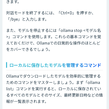
きます。
対話モードを終了するには、「Ctrl+D」を押すか、
「/bye」と入力します。
また、モデルを停止するには「ollama stop <モデル名
>」コマンドを使用します。これらの基本コマンドを覚
えておくだけで、Ollamaでの日常的な操作のほとんど
をカバーできるでしょう。
ローカルに保存したモデルを管理するコマンド
Ollamaでダウンロードしたモデルを効率的に管理する
ためのコマンドをマスターしましょう。まず「ollama
list」コマンドを実行すると、ローカルに保存されてい
るすべてのモデルとそのサイズ、最終更新日時などの情
報が一覧表示されます。