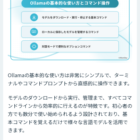
Ollamaの基本的な使い方は非常にシンプルで、ターミ
ナルやコマンドプロンプトから直感的に操作できます。
モデルのダウンロードから実行、管理まで、すべてコマ
ンドラインから効率的に行えるのが特徴です。初心者の
方でも数分で使い始められるよう設計されており、基
本コマンドを覚えるだけで様々な言語モデルを活用で
きます。