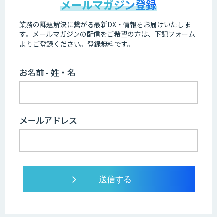
メールマガジン登録
業務の課題解決に繋がる最新DX・情報をお届けいたしま
す。
メールマガジンの配信をご希望の方は、下記フォーム
よりご登録ください。登録無料です。
お名前 - 姓・名
メールアドレス