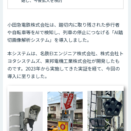
始し、今後拡大を検討
小田急電鉄株式会社は、踏切内に取り残された歩行者
や自転車等をAIで検知し、列車の停止につなげる「AI踏
切画像解析システム」を導入しました。
本システムは、名鉄EIエンジニア株式会社、株式会社ト
ヨタシステムズ、東邦電機工業株式会社が開発したも
のです。2023年から実施してきた実証を経て、今回の
導入に至りました。