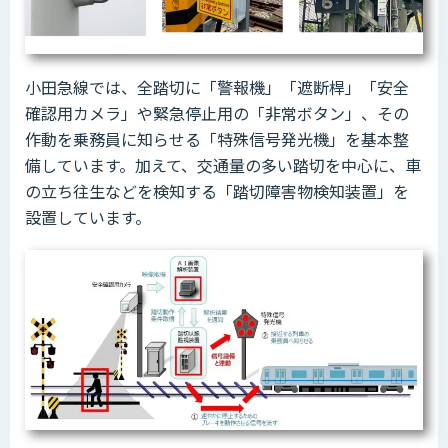
小田急線では、全踏切に「警報機」「遮断桿」「安全
確認用カメラ」や緊急停止用の「非常ボタン」、その
作動を乗務員に知らせる「特殊信号発光機」を基本整
備しています。加えて、交通量の多い踏切を中心に、車
の立ち往生などを検知する「踏切障害物検知装置」を
設置しています。