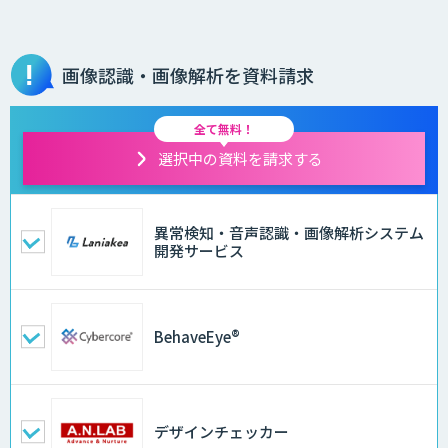
画像認識・画像解析を資料請求
全て無料！
選択中の資料を請求する
異常検知・音声認識・画像解析システム
開発サービス
BehaveEye®
デザインチェッカー