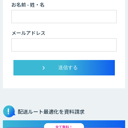
お名前 - 姓・名
メールアドレス
配送ルート最適化を資料請求
全て無料！