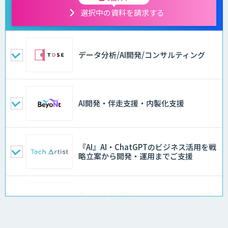
選択中の資料を請求する
データ分析/AI開発/コンサルティング
AI開発・伴走支援・内製化支援
『AI』AI・ChatGPTのビジネス活用を戦
略立案から開発・運用までご支援
AI・データ活用コンサルティング・受託
開発支援