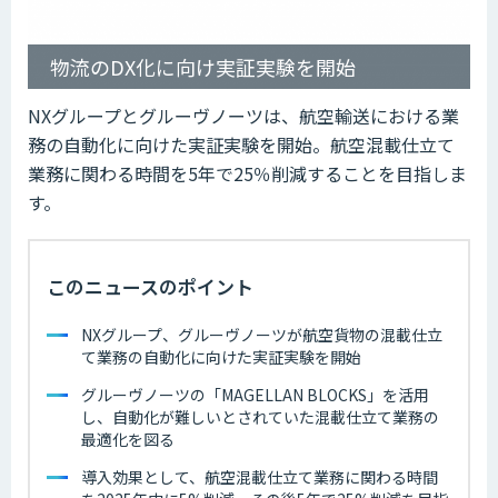
物流のDX化に向け実証実験を開始
NXグループとグルーヴノーツは、航空輸送における業
務の自動化に向けた実証実験を開始。航空混載仕立て
業務に関わる時間を5年で25％削減することを目指しま
す。
このニュースのポイント
NXグループ、グルーヴノーツが航空貨物の混載仕立
て業務の自動化に向けた実証実験を開始
グルーヴノーツの「MAGELLAN BLOCKS」を活用
し、自動化が難しいとされていた混載仕立て業務の
最適化を図る
導入効果として、航空混載仕立て業務に関わる時間