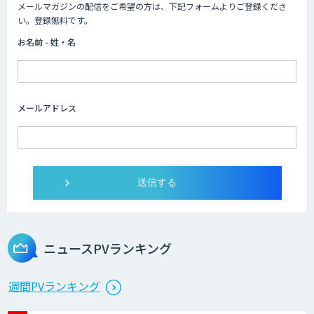
メールマガジンの配信をご希望の方は、下記フォームよりご登録くださ
い。登録無料です。
お名前 - 姓・名
メールアドレス
ニュースPVランキング
週間PVランキング