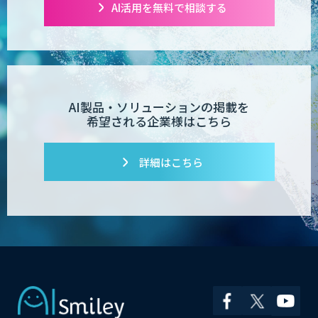
AI活用を無料で相談する
AI製品・ソリューションの掲載を
希望される企業様はこちら
詳細はこちら