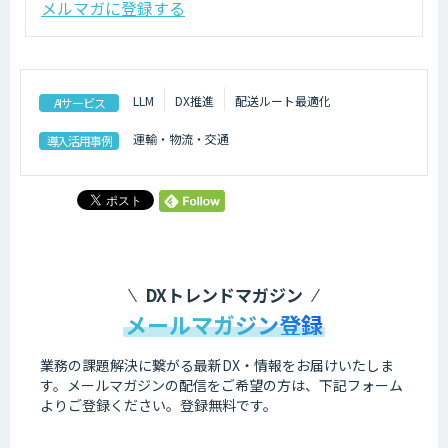
メルマガに登録する
LLM
DX推進
配送ルート最適化
AIサービス
運輸・物流・交通
導入活用事例
DXトレンドマガジン
メールマガジン登録
業務の課題解決に繋がる最新DX・情報をお届けいたしま
す。
メールマガジンの配信をご希望の方は、下記フォーム
よりご登録ください。登録無料です。