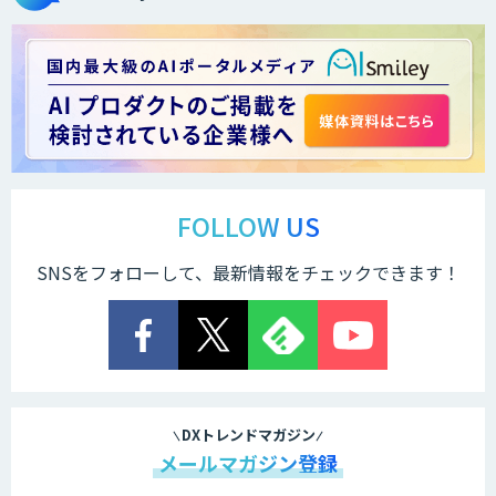
FOLLOW US
SNSをフォローして、最新情報をチェックできます！
DXトレンドマガジン
メールマガジン登録