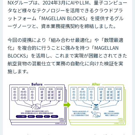
NXグループは、2024年3月にAIやLLM、量子コンピュー
タなど様々なテクノロジーを活用できるクラウドプラ
ットフォーム「MAGELLAN BLOCKS」を提供するグル
ーヴノーツと、資本業務提携契約を締結しました。
今回の提携により「組み合わせ最適化」や「数理最適
化」を複合的に行うことに強みを持つ「MAGELLAN
BLOCKS」を活用し、これまで実現が困難とされてきた
航空貨物の混載仕立て業務の自動化に向けた検証を実
施します。