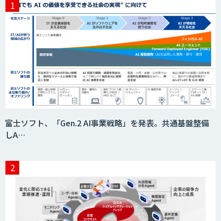
富士ソフト、「Gen.2 AI事業戦略」を発表。共通基盤整備
しA…