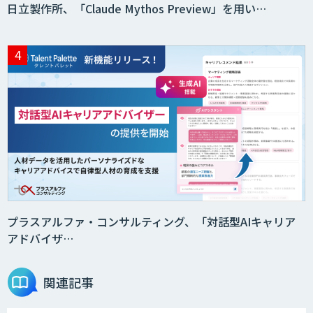
日立製作所、「Claude Mythos Preview」を用い…
プラスアルファ・コンサルティング、「対話型AIキャリア
アドバイザ…
関連記事