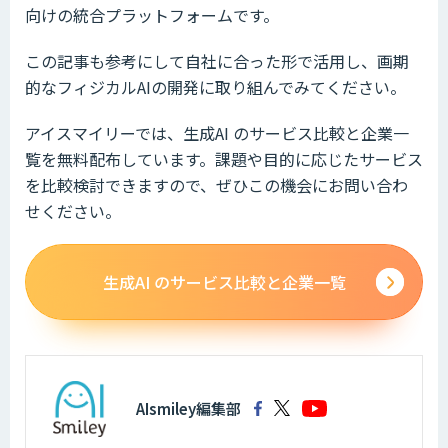
向けの統合プラットフォームです。
この記事も参考にして自社に合った形で活用し、画期
的なフィジカルAIの開発に取り組んでみてください。
アイスマイリーでは、生成AI のサービス比較と企業一
覧を無料配布しています。課題や目的に応じたサービス
を比較検討できますので、ぜひこの機会にお問い合わ
せください。
生成AI のサービス比較と企業一覧
AIsmiley編集部