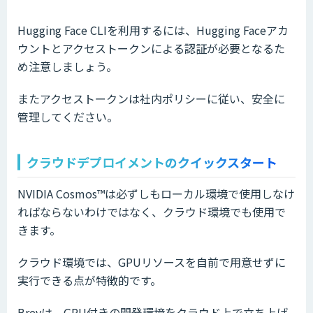
Hugging Face CLIを利用するには、Hugging Faceアカ
ウントとアクセストークンによる認証が必要となるた
め注意しましょう。
またアクセストークンは社内ポリシーに従い、安全に
管理してください。
クラウドデプロイメントのクイックスタート
NVIDIA Cosmos™は必ずしもローカル環境で使用しなけ
ればならないわけではなく、クラウド環境でも使用で
きます。
クラウド環境では、GPUリソースを自前で用意せずに
実行できる点が特徴的です。
Brevは、GPU付きの開発環境をクラウド上で立ち上げ