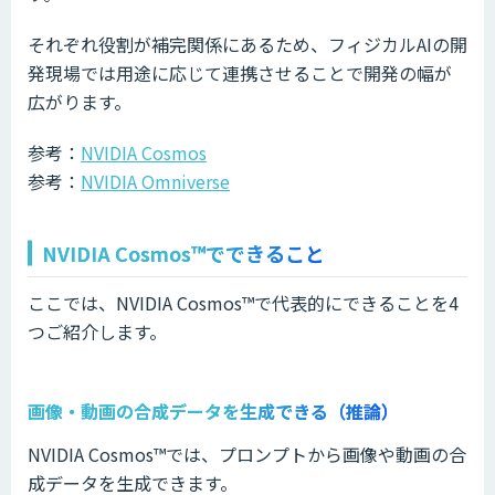
それぞれ役割が補完関係にあるため、フィジカルAIの開
発現場では用途に応じて連携させることで開発の幅が
広がります。
参考：
NVIDIA Cosmos
参考：
NVIDIA Omniverse
NVIDIA Cosmos™でできること
ここでは、NVIDIA Cosmos™で代表的にできることを4
つご紹介します。
画像・動画の合成データを生成できる（推論）
NVIDIA Cosmos™では、プロンプトから画像や動画の合
成データを生成できます。