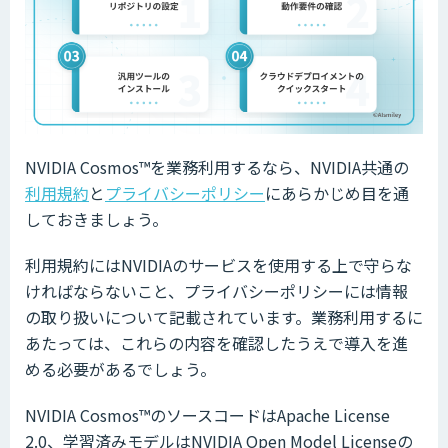
NVIDIA Cosmos™を業務利用するなら、NVIDIA共通の
利用規約
と
プライバシーポリシー
にあらかじめ目を通
しておきましょう。
利用規約にはNVIDIAのサービスを使用する上で守らな
ければならないこと、プライバシーポリシーには情報
の取り扱いについて記載されています。業務利用するに
あたっては、これらの内容を確認したうえで導入を進
める必要があるでしょう。
NVIDIA Cosmos™のソースコードはApache License
2.0、学習済みモデルはNVIDIA Open Model Licenseの