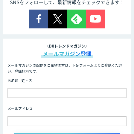
SNSをフォローして、最新情報をチェックできます！
DXトレンドマガジン
メールマガジン登録
メールマガジンの配信をご希望の方は、下記フォームよりご登録くださ
い。登録無料です。
お名前 - 姓・名
メールアドレス