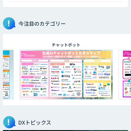
今注目のカテゴリー
チャットボット
DXトピックス