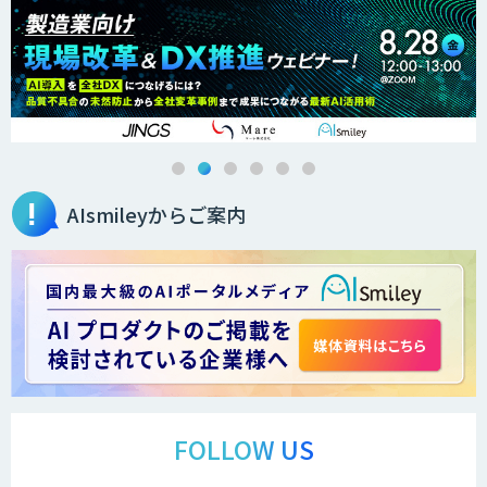
AIsmileyからご案内
FOLLOW US