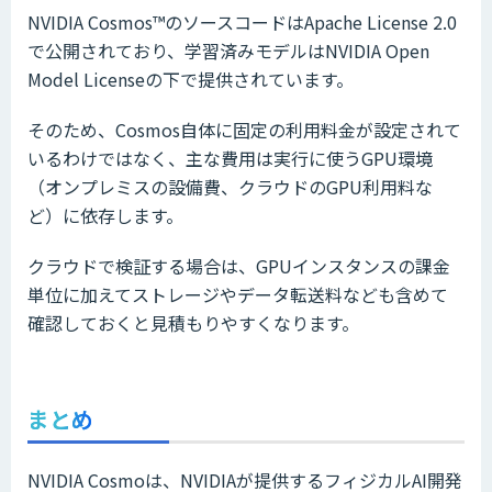
NVIDIA Cosmos™のソースコードはApache License 2.0
で公開されており、学習済みモデルはNVIDIA Open
Model Licenseの下で提供されています。
そのため、Cosmos自体に固定の利用料金が設定されて
いるわけではなく、主な費用は実行に使うGPU環境
（オンプレミスの設備費、クラウドのGPU利用料な
ど）に依存します。
クラウドで検証する場合は、GPUインスタンスの課金
単位に加えてストレージやデータ転送料なども含めて
確認しておくと見積もりやすくなります。
まとめ
NVIDIA Cosmoは、NVIDIAが提供するフィジカルAI開発