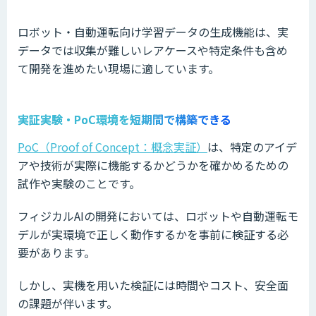
ロボット・自動運転向け学習データの生成機能は、実
データでは収集が難しいレアケースや特定条件も含め
て開発を進めたい現場に適しています。
実証実験・PoC環境を短期間で構築できる
PoC（Proof of Concept：概念実証）
は、特定のアイデ
アや技術が実際に機能するかどうかを確かめるための
試作や実験のことです。
フィジカルAIの開発においては、ロボットや自動運転モ
デルが実環境で正しく動作するかを事前に検証する必
要があります。
しかし、実機を用いた検証には時間やコスト、安全面
の課題が伴います。