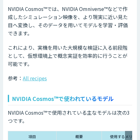
NVIDIA Cosmos™では、NVIDIA Omniverse™などで作
成したシミュレーション映像を、より現実に近い見た
目へ変換し、そのデータを用いてモデルを学習・評価
できます。
これにより、実機を用いた大規模な検証に入る前段階
として、仮想環境上で概念実証を効率的に行うことが
可能です。
参考：
All recipes
NVIDIA Cosmos™で使われているモデル
NVIDIA Cosmos™で使用されている主なモデルは次の3
つです。
項目
概要
使用するメリット