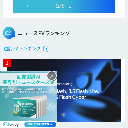
ニュースPVランキング
週間PVランキング
×