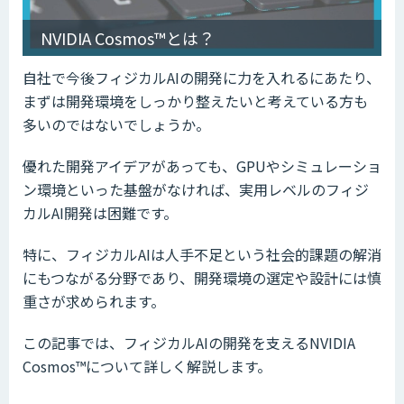
NVIDIA Cosmos™とは？
自社で今後フィジカルAIの開発に力を入れるにあたり、
まずは開発環境をしっかり整えたいと考えている方も
多いのではないでしょうか。
優れた開発アイデアがあっても、GPUやシミュレーショ
ン環境といった基盤がなければ、実用レベルのフィジ
カルAI開発は困難です。
特に、フィジカルAIは人手不足という社会的課題の解消
にもつながる分野であり、開発環境の選定や設計には慎
重さが求められます。
この記事では、フィジカルAIの開発を支えるNVIDIA
Cosmos™について詳しく解説します。