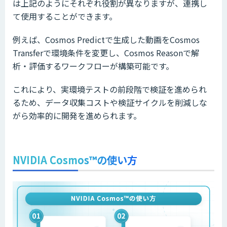
は上記のようにそれぞれ役割が異なりますが、連携し
て使用することができます。
例えば、Cosmos Predictで生成した動画をCosmos
Transferで環境条件を変更し、Cosmos Reasonで解
析・評価するワークフローが構築可能です。
これにより、実環境テストの前段階で検証を進められ
るため、データ収集コストや検証サイクルを削減しな
がら効率的に開発を進められます。
NVIDIA Cosmos™の使い方