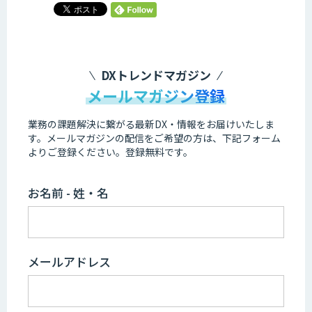
DXトレンドマガジン
メールマガジン登録
業務の課題解決に繋がる最新DX・情報をお届けいたしま
す。
メールマガジンの配信をご希望の方は、下記フォーム
よりご登録ください。登録無料です。
お名前 - 姓・名
メールアドレス