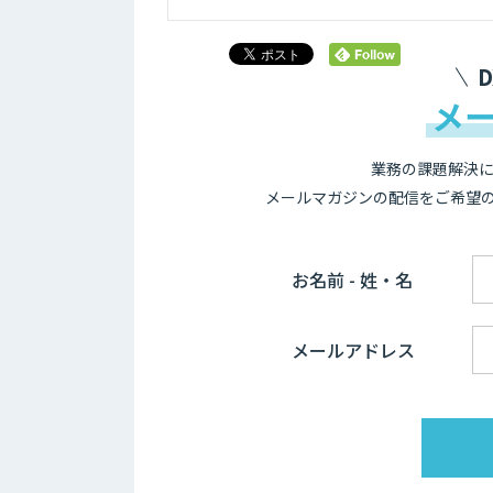
メ
業務の課題解決に
メールマガジンの配信をご希望
お名前 - 姓・名
メールアドレス