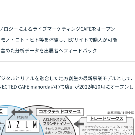
ノロジーによるライブマーケティングCAFEをオープン
モノ・コト・ヒト等を体験し、ECサイトで購入が可能
も含めた分析データを出展者へフィードバック
デジタルとリアルを融合した地方創生の最新事業モデルとして
ECTED CAFE manordaいわて店』が2022年10月にオープンし