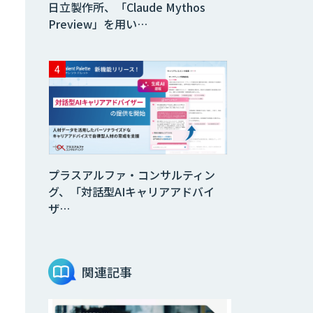
日立製作所、「Claude Mythos
Preview」を用い…
プラスアルファ・コンサルティン
グ、「対話型AIキャリアアドバイ
ザ…
関連記事