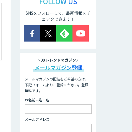
FOLLOW US
SNSをフォローして、最新情報をチ
ェックできます！
DXトレンドマガジン
メールマガジン登録
、
メールマガジンの配信をご希望の方は、
下記フォームよりご登録ください。登録
無料です。
お名前 - 姓・名
メールアドレス