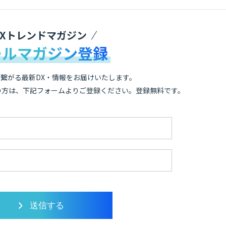
DXトレンドマガジン
ールマガジン登録
繋がる最新DX・情報をお届けいたします。
の方は、下記フォームよりご登録ください。登録無料です。