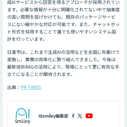
成AIサービスから回答を得るアプローチが採用されてい
ます。必要な情報が十分に明確化されてない中で抽象度
の高い質問を投げかけても、既存のパッケージサービ
スにない細やかな対応が可能です。また、チャットボッ
ト形式を採用することで誰でも使いやすいシステム設
計を行っています。
日進市は、これまで生成AIの活用などを全国に先駆けて
実施し、業務の効率化に取り組んできました。今後は
最新技術RAGの活用により、現場にとって更に有効な手
立てになることが期待されます。
出典：
PR TIMES
AIsmiley編集部