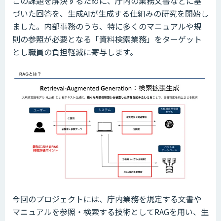
この課題を解決するために、庁内の業務文書などに基
づいた回答を、生成AIが生成する仕組みの研究を開始し
ました。内部事務のうち、特に多くのマニュアルや規
則の参照が必要となる「資料検索業務」をターゲット
とし職員の負担軽減に寄与します。
今回のプロジェクトには、庁内業務を規定する文書や
マニュアルを参照・検索する技術としてRAGを用い、生