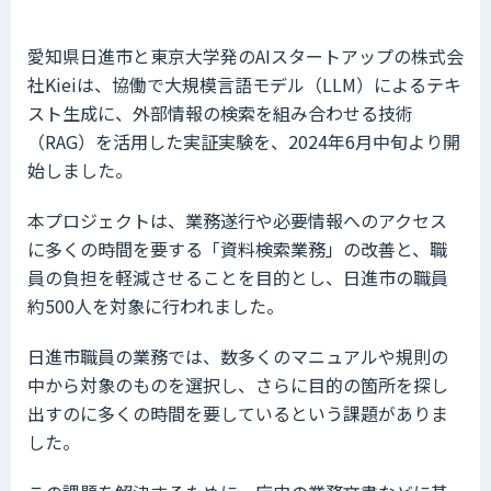
愛知県日進市と東京大学発のAIスタートアップの株式会
社Kieiは、協働で大規模言語モデル（LLM）によるテキ
スト生成に、外部情報の検索を組み合わせる技術
（RAG）を活用した実証実験を、2024年6月中旬より開
始しました。
本プロジェクトは、業務遂行や必要情報へのアクセス
に多くの時間を要する「資料検索業務」の改善と、職
員の負担を軽減させることを目的とし、日進市の職員
約500人を対象に行われました。
日進市職員の業務では、数多くのマニュアルや規則の
中から対象のものを選択し、さらに目的の箇所を探し
出すのに多くの時間を要しているという課題がありま
した。