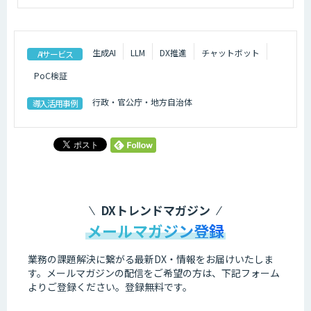
生成AI
LLM
DX推進
チャットボット
AIサービス
PoC検証
行政・官公庁・地方自治体
導入活用事例
DXトレンドマガジン
メールマガジン登録
業務の課題解決に繋がる最新DX・情報をお届けいたしま
す。
メールマガジンの配信をご希望の方は、下記フォーム
よりご登録ください。登録無料です。