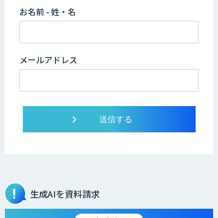
お名前 - 姓・名
メールアドレス
生成AIを資料請求