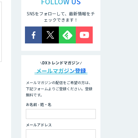
FOLLOW US
SNSをフォローして、最新情報をチ
ェックできます！
DXトレンドマガジン
メールマガジン登録
メールマガジンの配信をご希望の方は、
下記フォームよりご登録ください。登録
無料です。
お名前 - 姓・名
メールアドレス