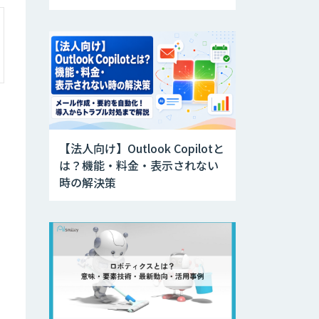
【法人向け】Outlook Copilotと
は？機能・料金・表示されない
時の解決策