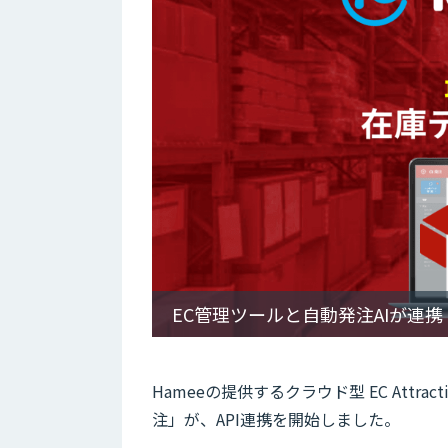
EC管理ツールと自動発注AIが連携
Hameeの提供するクラウド型 EC Attr
注」が、API連携を開始しました。