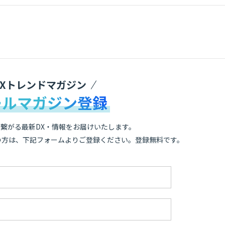
DXトレンドマガジン
ールマガジン登録
繋がる最新DX・情報をお届けいたします。
の方は、下記フォームよりご登録ください。登録無料です。