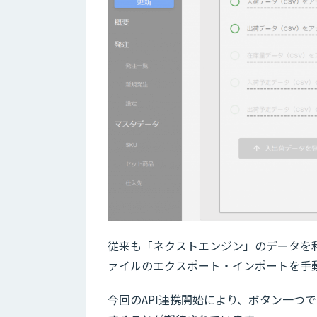
従来も「ネクストエンジン」のデータを利
ァイルのエクスポート・インポートを手
今回のAPI連携開始により、ボタン一つ