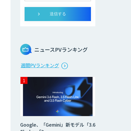
ニュースPVランキング
週間PVランキング
Google、「Gemini」新モデル「3.6