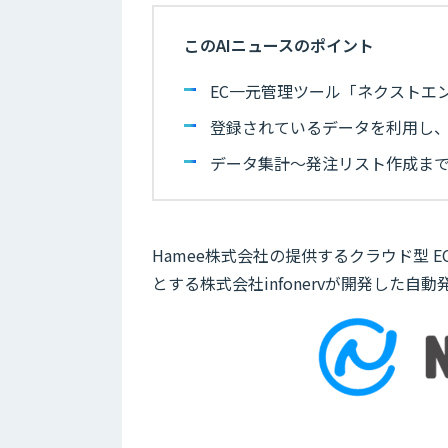
このAIニュースのポイント
EC一元管理ツール「ネクストエン
登録されているデータを利用し、
データ集計〜発注リスト作成ま
Hamee株式会社の提供するクラウド型 EC
とする株式会社infonervが開発した自動